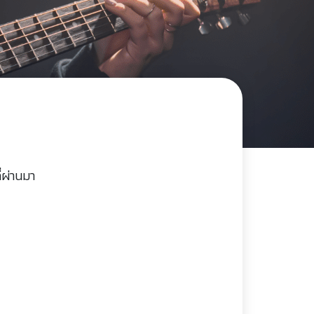
่ผ่านมา
)