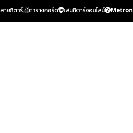
้งสายกีตาร์
ตารางคอร์ด
เล่นกีตาร์ออนไลน์
Metro