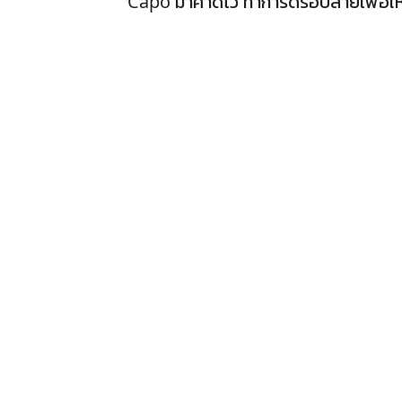
Capo มาคาดไว้ ทำการดรอปสายเพื่อให้เ