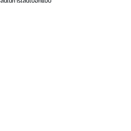
พลินในการเล่นไปอีกแบบ