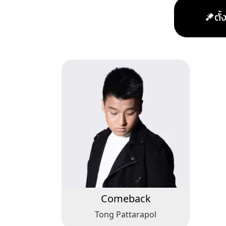
ตั
Comeback
Tong Pattarapol