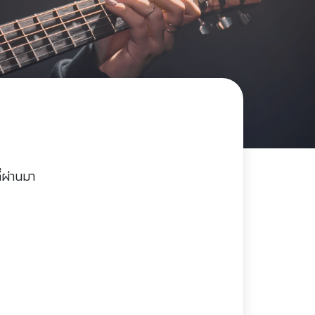
่ผ่านมา
)