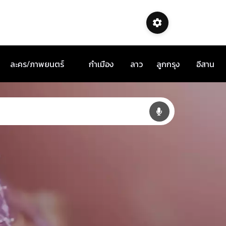
ละคร/ภาพยนตร์
กำเมือง
ลาว
ลูกกรุง
อีสาน