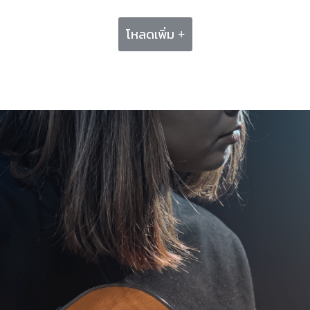
โหลดเพิ่ม +