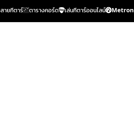
้งสายกีตาร์
ตารางคอร์ด
เล่นกีตาร์ออนไลน์
Metro