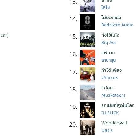
13.
โลโซ
ไม่บอกเธอ
14.
Bedroom Audio
Fear)
ทิ้งไว้ในใจ
15.
Big Ass
แพ้ทาง
16.
ลาบานูน
ทำได้เพียง
17.
25hours
แค่คุณ
18.
Musketeers
รักเมียที่สุดในโลก
19.
ILLSLICK
Wonderwall
20.
Oasis