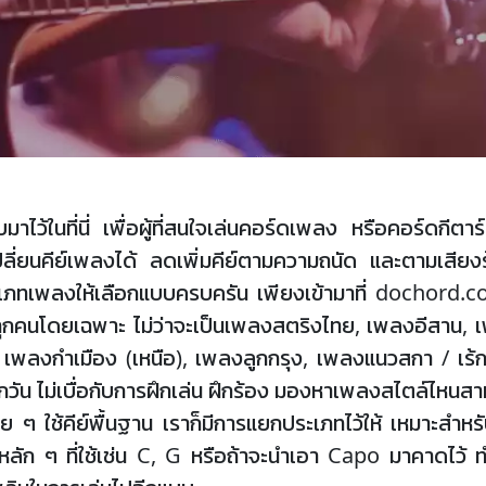
าไว้ในที่นี่ เพื่อผู้ที่สนใจเล่นคอร์ดเพลง หรือคอร์ดก
ยนคีย์เพลงได้ ลดเพิ่มคีย์ตามความถนัด และตามเสียงร้อ
ทเพลงให้เลือกแบบครบครัน เพียงเข้ามาที่ dochord.co
บทุกคนโดยเฉพาะ ไม่ว่าจะเป็นเพลงสตริงไทย, เพลงอีสาน,
 เพลงกำเมือง (เหนือ), เพลงลูกกรุง, เพลงแนวสกา / เร้ก
กวัน ไม่เบื่อกับการฝึกเล่น ฝึกร้อง มองหาเพลงสไตล์ไหนสา
 ใช้คีย์พื้นฐาน เราก็มีการแยกประเภทไว้ให้ เหมาะสำหรับมือ
หลัก ๆ ที่ใช้เช่น C, G หรือถ้าจะนำเอา Capo มาคาดไว้ ท