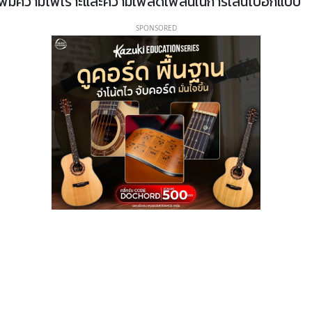
ก็เพิ่มความไพเราะและความเพลิดเพลินในการเล่นไปอีกแบบ
SPONSORED