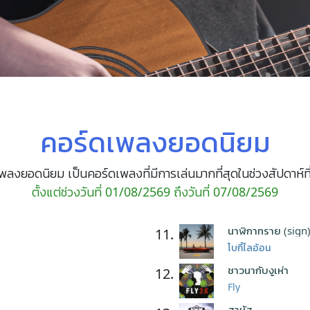
คอร์ดเพลงยอดนิยม
พลงยอดนิยม เป็นคอร์ดเพลงที่มีการเล่นมากที่สุดในช่วงสัปดาห์ที
ตั้งแต่ช่วงวันที่ 01/08/2569 ถึงวันที่ 07/08/2569
นาฬิกาทราย (sign
11.
โบกี้ไลอ้อน
ชาวนากับงูเห่า
12.
Fly
สาหัส