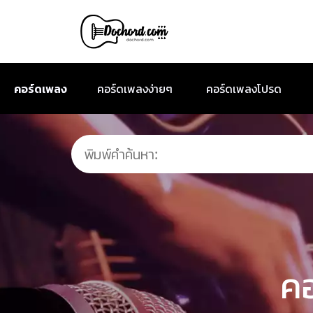
คอร์ดเพลง
คอร์ดเพลงง่ายๆ
คอร์ดเพลงโปรด
ค