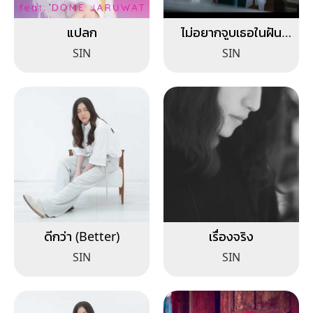
แปลก
ไม่อยากจูบเธอในฝัน
(Kissin’ Out of
SIN
SIN
Dream)
ดีกว่า (Better)
เรื่องจริง
SIN
SIN