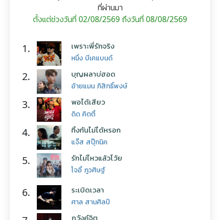
ที่ผ่านมา
ตั้งแต่ช่วงวันที่ 02/08/2569 ถึงวันที่ 08/08/2569
เพราะพี่รักจริง
1.
หนึ่ง บีเคแบนด์
บุญผลาบ่ฮอด
2.
อ้ายแมน ภิสิทธิ์พงษ์
พอได้เสียว
3.
ดิด คิตตี้
ทิ้งกันไม่ได้หรอก
4.
แจ๊ส สปุ๊กนิค
รักไม่ไหวแล้วโว้ย
5.
โจอี้ ภูวศิษฐ์
ระเบิดเวลา
6.
ศาล สานศิลป์
ภวังค์จิต