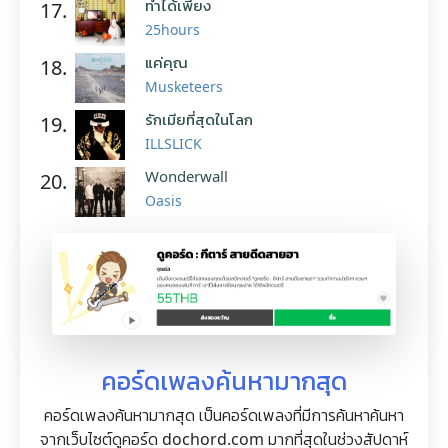
ทำได้เพียง
17.
25hours
แค่คุณ
18.
Musketeers
รักเมียที่สุดในโลก
19.
ILLSLICK
Wonderwall
20.
Oasis
คอร์ดเพลงค้นหามากสุด
คอร์ดเพลงค้นหามากสุด เป็นคอร์ดเพลงที่มีการค้นหาค้นหา
จากเว็บไซต์ดูคอร์ด dochord.com มากที่สุดในช่วงสัปดาห์