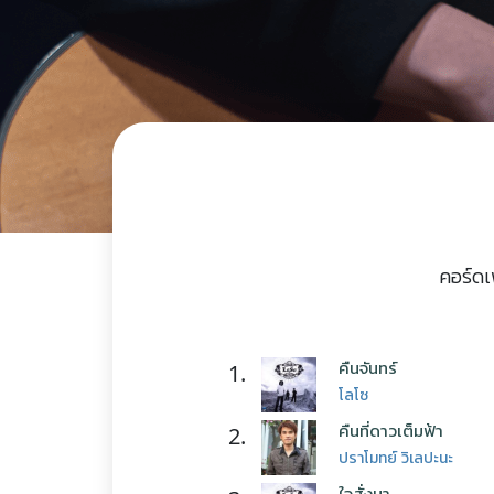
คอร์ดเ
คืนจันทร์
1.
โลโซ
คืนที่ดาวเต็มฟ้า
2.
ปราโมทย์ วิเลปะนะ
ใจสั่งมา