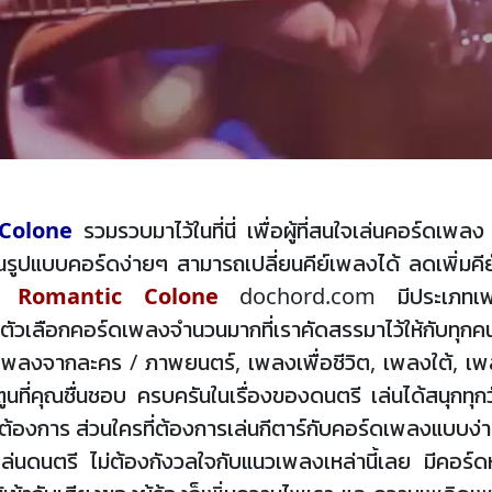
Colone
รวมรวบมาไว้ในที่นี่ เพื่อผู้ที่สนใจเล่นคอร์ดเ
รูปแบบคอร์ดง่ายๆ สามารถเปลี่ยนคีย์เพลงได้ ลดเพิ่มคี
าก
Romantic Colone
dochord.com มีประเภทเพลงใ
เลือกคอร์ดเพลงจำนวนมากที่เราคัดสรรมาไว้ให้กับทุกค
เพลงจากละคร / ภาพยนตร์, เพลงเพื่อชีวิต, เพลงใต้, เพล
นที่คุณชื่นชอบ ครบครันในเรื่องของดนตรี เล่นได้สนุกทุกวั
องการ ส่วนใครที่ต้องการเล่นกีตาร์กับคอร์ดเพลงแบบง่าย
ู่การเล่นดนตรี ไม่ต้องกังวลใจกับแนวเพลงเหล่านี้เลย มีคอร