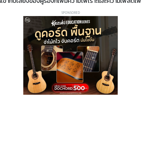
ข้ากับเสียงของผู้ร้องก็เพิ่มความไพเราะและความเพลิดเ
SPONSORED