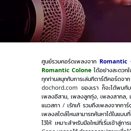
ศูนย์รวมคอร์ดเพลงจาก
Romantic 
Romantic Colone
ได้อย่างสะดวกใน
ทุกท่านสนุกกับการเล่นกีตาร์ตีคอร์ดจ
dochord.com ของเรา ก็จะได้พบกับตัว
เพลงอีสาน, เพลงลูกทุ่ง, เพลงสากล, 
แนวสกา / เร้กเก้ รวมถึงเพลงจากการ์ตู
เพลงสไตล์ไหนสามารถค้นหาได้ในแบบที่ต้
ไว้ให้ เหมาะสำหรับมือใหม่ที่เริ่มเข้าส