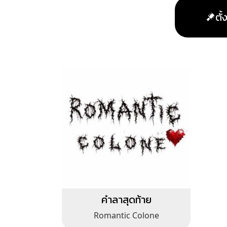
ตั
คำลาสุดท้าย
Romantic Colone