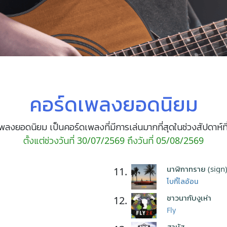
คอร์ดเพลงยอดนิยม
พลงยอดนิยม เป็นคอร์ดเพลงที่มีการเล่นมากที่สุดในช่วงสัปดาห์ที
ตั้งแต่ช่วงวันที่ 30/07/2569 ถึงวันที่ 05/08/2569
นาฬิกาทราย (sign
11.
โบกี้ไลอ้อน
ชาวนากับงูเห่า
12.
Fly
สาหัส