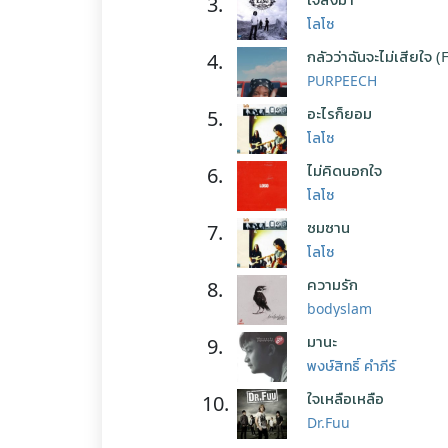
3.
โลโซ
กลัวว่าฉันจะไม่เสียใจ (
4.
PURPEECH
อะไรก็ยอม
5.
โลโซ
ไม่คิดนอกใจ
6.
โลโซ
ซมซาน
7.
โลโซ
ความรัก
8.
bodyslam
มานะ
9.
พงษ์สิทธิ์ คำภีร์
ใจเหลือเหลือ
10.
Dr.Fuu