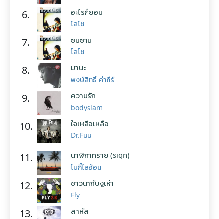
อะไรก็ยอม
6.
โลโซ
ซมซาน
7.
โลโซ
มานะ
8.
พงษ์สิทธิ์ คำภีร์
ความรัก
9.
bodyslam
ใจเหลือเหลือ
10.
Dr.Fuu
นาฬิกาทราย (sign)
11.
โบกี้ไลอ้อน
ชาวนากับงูเห่า
12.
Fly
สาหัส
13.