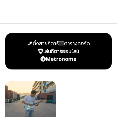
ตั้งสายกีตาร์
ตารางคอร์ด
เล่นกีตาร์ออนไลน์
Metronome