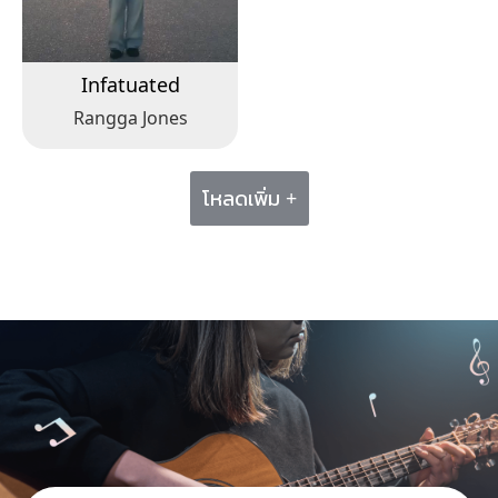
Infatuated
Rangga Jones
โหลดเพิ่ม +