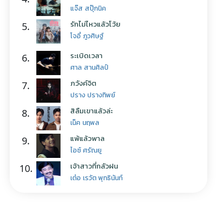
แจ๊ส สปุ๊กนิค
รักไม่ไหวแล้วโว้ย
5.
โจอี้ ภูวศิษฐ์
ระเบิดเวลา
6.
ศาล สานศิลป์
ภวังค์จิต
7.
ปราง ปรางทิพย์
สิลืมเขาแล้วล่ะ
8.
เน็ค นฤพล
แพ้แล้วพาล
9.
ไอซ์ ศรัณยู
เจ้าสาวที่กลัวฝน
10.
เต๋อ เรวัต พุทธินันท์