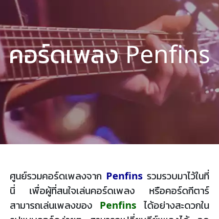
คอร์ดเพลง Penfins
ศูนย์รวมคอร์ดเพลงจาก
Penfins
รวมรวบมาไว้ในที่
นี่ เพื่อผู้ที่สนใจเล่นคอร์ดเพลง หรือคอร์ดกีตาร์
สามารถเล่นเพลงของ
Penfins
ได้อย่างสะดวกใน