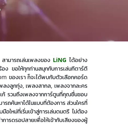
ตาร์ สามารถเล่นเพลงของ
LiNG
ได้อย่าง
ง ขอให้ทุกท่านสนุกกับการเล่นกีตาร์ตี
m ของเรา ก็จะได้พบกับตัวเลือกคอร์ด
 เพลงลูกทุ่ง, เพลงสากล, เพลงจากละคร
เก้ รวมถึงเพลงจากการ์ตูนที่คุณชื่นชอบ
มารถค้นหาได้ในแบบที่ต้องการ ส่วนใครที่
ใหม่ที่เริ่มเข้าสู่การเล่นดนตรี ไม่ต้อง
ำการดรอปสายเพื่อให้เข้ากับเสียงของผู้