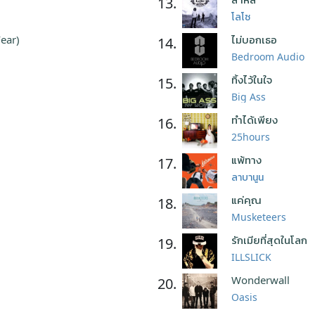
13.
โลโซ
Fear)
ไม่บอกเธอ
14.
Bedroom Audio
ทิ้งไว้ในใจ
15.
Big Ass
ทำได้เพียง
16.
25hours
แพ้ทาง
17.
ลาบานูน
แค่คุณ
18.
Musketeers
รักเมียที่สุดในโลก
19.
ILLSLICK
Wonderwall
20.
Oasis