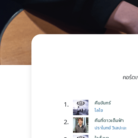
คอร์ดเ
คืนจันทร์
1.
โลโซ
คืนที่ดาวเต็มฟ้า
2.
ปราโมทย์ วิเลปะนะ
ใจสั่งมา