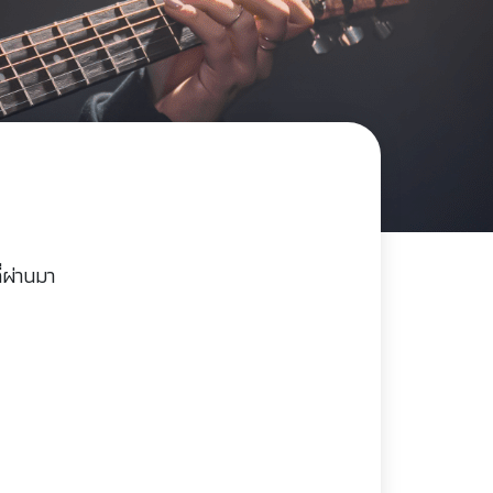
่ผ่านมา
)