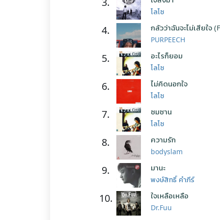
3.
โลโซ
กลัวว่าฉันจะไม่เสียใจ (
4.
PURPEECH
อะไรก็ยอม
5.
โลโซ
ไม่คิดนอกใจ
6.
โลโซ
ซมซาน
7.
โลโซ
ความรัก
8.
bodyslam
มานะ
9.
พงษ์สิทธิ์ คำภีร์
ใจเหลือเหลือ
10.
Dr.Fuu