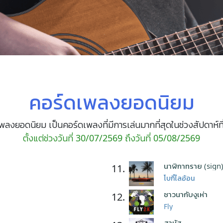
คอร์ดเพลงยอดนิยม
พลงยอดนิยม เป็นคอร์ดเพลงที่มีการเล่นมากที่สุดในช่วงสัปดาห์ที
ตั้งแต่ช่วงวันที่ 30/07/2569 ถึงวันที่ 05/08/2569
นาฬิกาทราย (sign
11.
โบกี้ไลอ้อน
ชาวนากับงูเห่า
12.
Fly
สาหัส