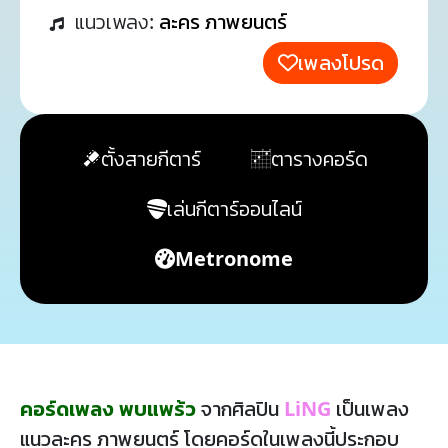
แนวเพลง:
ละคร ภาพยนตร์
เพลงโปรด
ตั้งสายกีตาร์
ตารางคอร์ด
เล่นกีตาร์ออนไลน์
Metronome
คอร์ดเพลง พบแพร้ว
จากศิลปิน
LiNG
เป็นเพลง
แนวละคร ภาพยนตร์ โดยคอร์ดในเพลงนี้ประกอบ