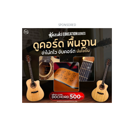
SPONSORED