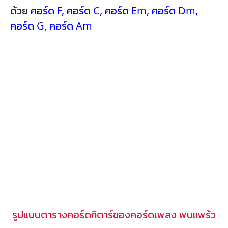
ด้วย
คอร์ด F
,
คอร์ด C
,
คอร์ด Em
,
คอร์ด Dm
,
คอร์ด G
,
คอร์ด Am
รูปแบบตารางคอร์ดกีตาร์ของคอร์ดเพลง พบแพร้ว