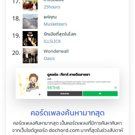
17.
25hours
แค่คุณ
18.
Musketeers
รักเมียที่สุดในโลก
19.
ILLSLICK
Wonderwall
20.
Oasis
คอร์ดเพลงค้นหามากสุด
คอร์ดเพลงค้นหามากสุด เป็นคอร์ดเพลงที่มีการค้นหาค้นหา
จากเว็บไซต์ดูคอร์ด dochord.com มากที่สุดในช่วงสัปดาห์