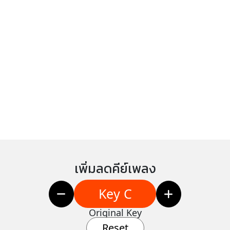
เพิ่มลดคีย์เพลง
Key C
Original Key
Reset