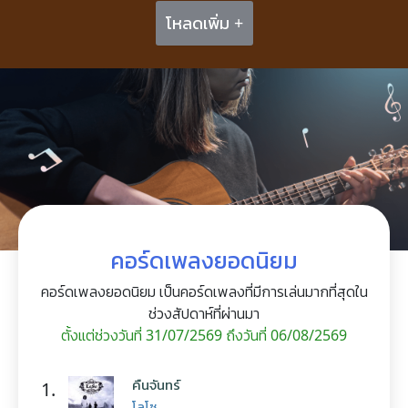
โหลดเพิ่ม +
คอร์ดเพลงยอดนิยม
คอร์ดเพลงยอดนิยม เป็นคอร์ดเพลงที่มีการเล่นมากที่สุดใน
ช่วงสัปดาห์ที่ผ่านมา
ตั้งแต่ช่วงวันที่ 31/07/2569 ถึงวันที่ 06/08/2569
คืนจันทร์
1.
โลโซ