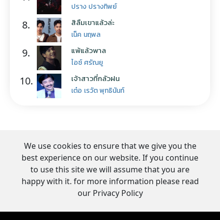
ปราง ปรางทิพย์
สิลืมเขาแล้วล่ะ
8.
เน็ค นฤพล
แพ้แล้วพาล
9.
ไอซ์ ศรัณยู
เจ้าสาวที่กลัวฝน
10.
เต๋อ เรวัต พุทธินันท์
We use cookies to ensure that we give you the
best experience on our website. If you continue
to use this site we will assume that you are
happy with it. for more information please read
our Privacy Policy