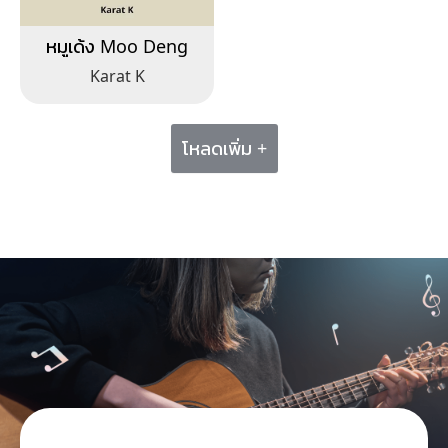
หมูเด้ง Moo Deng
Karat K
โหลดเพิ่ม +