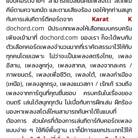
แบบคอร์ดง่ายๆ สามารถเปลี่ยนคีย์เพลงได้ ลดเพิ่ม
คีย์ตามความถนัด และตามเสียงร้อง ขอให้ทุกท่านสนุก
กับการเล่นกีตาร์ตีคอร์ดจาก
Karat K
dochord.com มีประเภทเพลงให้เลือกแบบครบครัน
เพียงเข้ามาที่ dochord.com ของเรา ก็จะได้พบกับ
ตัวเลือกคอร์ดเพลงจำนวนมากที่เราคัดสรรมาไว้ให้กับ
ทุกคนโดยเฉพาะ ไม่ว่าจะเป็นเพลงสตริงไทย, เพลง
อีสาน, เพลงลูกทุ่ง, เพลงสากล, เพลงจากละคร /
ภาพยนตร์, เพลงเพื่อชีวิต, เพลงใต้, เพลงกำเมือง
(เหนือ), เพลงลูกกรุง, เพลงแนวสกา / เร้กเก้ รวมถึง
เพลงจากการ์ตูนที่คุณชื่นชอบ ครบครันในเรื่องของ
ดนตรี เล่นได้สนุกทุกวัน ไม่เบื่อกับการฝึกเล่น ฝึกร้อง
มองหาเพลงสไตล์ไหนสามารถค้นหาได้ในแบบที่
ต้องการ ส่วนใครที่ต้องการเล่นกีตาร์กับคอร์ดเพลง
แบบง่าย ๆ ใช้คีย์พื้นฐาน เราก็มีการแยกประเภทไว้ให้