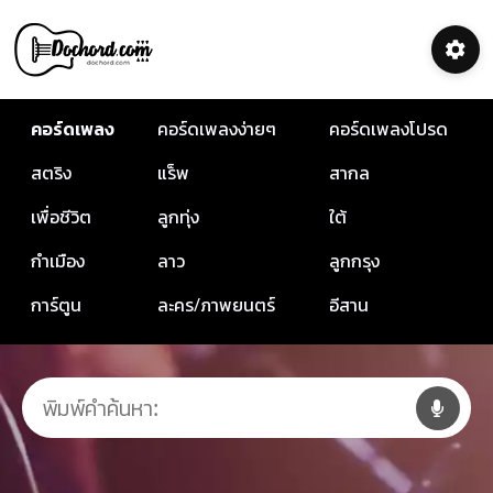
คอร์ดเพลง
คอร์ดเพลงง่ายๆ
คอร์ดเพลงโปรด
สตริง
แร็พ
สากล
เพื่อชีวิต
ลูกทุ่ง
ใต้
กำเมือง
ลาว
ลูกกรุง
การ์ตูน
ละคร/ภาพยนตร์
อีสาน