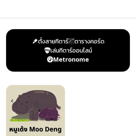
ตั้งสายกีตาร์
ตารางคอร์ด
เล่นกีตาร์ออนไลน์
Metronome