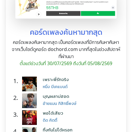
คอร์ดเพลงค้นหามากสุด
คอร์ดเพลงค้นหามากสุด เป็นคอร์ดเพลงที่มีการค้นหาค้นหา
จากเว็บไซต์ดูคอร์ด dochord.com มากที่สุดในช่วงสัปดาห์
ที่ผ่านมา
ตั้งแต่ช่วงวันที่ 30/07/2569 ถึงวันที่ 05/08/2569
เพราะพี่รักจริง
1.
หนึ่ง บีเคแบนด์
บุญผลาบ่ฮอด
2.
อ้ายแมน ภิสิทธิ์พงษ์
พอได้เสียว
3.
ดิด คิตตี้
ทิ้งกันไม่ได้หรอก
4.