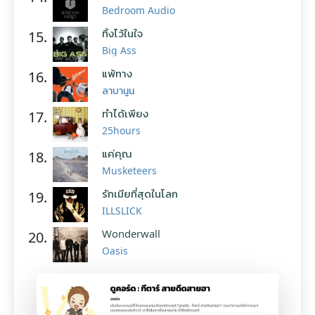
Bedroom Audio
ทิ้งไว้ในใจ
15.
Big Ass
แพ้ทาง
16.
ลาบานูน
ทำได้เพียง
17.
25hours
แค่คุณ
18.
Musketeers
รักเมียที่สุดในโลก
19.
ILLSLICK
Wonderwall
20.
Oasis