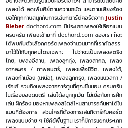
อย่างสะดวกในรูปแบบคอร์ดง่ายๆ สามารถเปลี่ยนคีย์
เพลงได้ ลดเพิ่มคีย์ตามความถนัด และตามเสียงร้อง
ขอให้ทุกท่านสนุกกับการเล่นกีตาร์ตีคอร์ดจาก
Justin
Bieber
dochord.com มีประเภทเพลงให้เลือกแบบ
ครบครัน เพียงเข้ามาที่ dochord.com ของเรา ก็จะ
ได้พบกับตัวเลือกคอร์ดเพลงจำนวนมากที่เราคัดสรร
มาไว้ให้กับทุกคนโดยเฉพาะ ไม่ว่าจะเป็นเพลงสตริง
ไทย, เพลงอีสาน, เพลงลูกทุ่ง, เพลงสากล, เพลง
จากละคร / ภาพยนตร์, เพลงเพื่อชีวิต, เพลงใต้,
เพลงกำเมือง (เหนือ), เพลงลูกกรุง, เพลงแนวสกา /
เร้กเก้ รวมถึงเพลงจากการ์ตูนที่คุณชื่นชอบ ครบครัน
ในเรื่องของดนตรี เล่นได้สนุกทุกวัน ไม่เบื่อกับการฝึก
เล่น ฝึกร้อง มองหาเพลงสไตล์ไหนสามารถค้นหาได้ใน
แบบที่ต้องการ ส่วนใครที่ต้องการเล่นกีตาร์กับคอร์ด
เพลงแบบง่าย ๆ ใช้คีย์พื้นฐาน เราก็มีการแยกประเภท