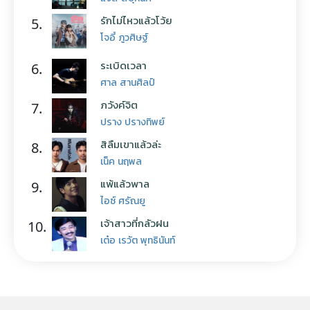
รักไม่ไหวแล้วโว้ย
5.
โจอี้ ภูวศิษฐ์
ระเบิดเวลา
6.
ศาล สานศิลป์
ภวังค์จิต
7.
ปราง ปรางทิพย์
สิลืมเขาแล้วล่ะ
8.
เน็ค นฤพล
แพ้แล้วพาล
9.
ไอซ์ ศรัณยู
เจ้าสาวที่กลัวฝน
10.
เต๋อ เรวัต พุทธินันท์