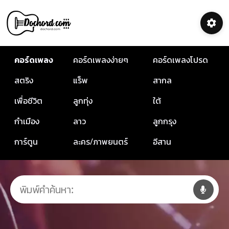
คอร์ดเพลง
คอร์ดเพลงง่ายๆ
คอร์ดเพลงโปรด
สตริง
แร็พ
สากล
เพื่อชีวิต
ลูกทุ่ง
ใต้
กำเมือง
ลาว
ลูกกรุง
การ์ตูน
ละคร/ภาพยนตร์
อีสาน