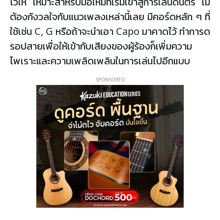
ไว้ให้ เหมาะสำหรับมือใหม่ที่เริ่มเข้าสู่การเล่นดนตรี ไม่
ต้องกังวลใจกับแนวเพลงเหล่านี้เลย มีคอร์ดหลัก ๆ ที่
ใช้เช่น C, G หรือถ้าจะนำเอา Capo มาคาดไว้ ทำการด
รอปสายเพื่อให้เข้ากับเสียงของผู้ร้องก็เพิ่มความ
ไพเราะและความเพลิดเพลินในการเล่นไปอีกแบบ
SPONSORED