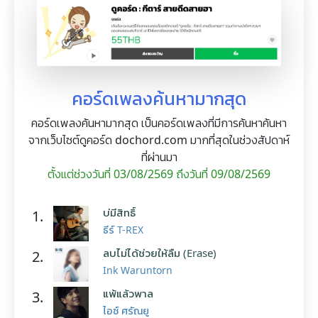
คอร์ดเพลงค้นหามากสุด
คอร์ดเพลงค้นหามากสุด เป็นคอร์ดเพลงที่มีการค้นหาค้นหา
จากเว็บไซต์ดูคอร์ด dochord.com มากที่สุดในช่วงสัปดาห์
ที่ผ่านมา
ตั้งแต่ช่วงวันที่ 03/08/2569 ถึงวันที่ 09/08/2569
บ่มีสิทธิ์
1.
ธีร์ T-REX
ลบไม่ได้ช่วยให้ลืม (Erase)
2.
Ink Waruntorn
แพ้แล้วพาล
3.
ไอซ์ ศรัณยู