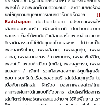
อย่างสะดวกในรูปแบบคอร์ดง่ายๆ สามารถเปลี่ยนคีย์
เพลงได้ ลดเพิ่มคีย์ตามความถนัด และตามเสียงร้อง
ขอให้ทุกท่านสนุกกับการเล่นกีตาร์ตีคอร์ดจาก
JJ
Radchapon
dochord.com มีประเภทเพลงให้
เลือกแบบครบครัน เพียงเข้ามาที่ dochord.com
ของเรา ก็จะได้พบกับตัวเลือกคอร์ดเพลงจำนวนมาก
ที่เราคัดสรรมาไว้ให้กับทุกคนโดยเฉพาะ ไม่ว่าจะเป็น
เพลงสตริงไทย, เพลงอีสาน, เพลงลูกทุ่ง, เพลง
สากล, เพลงจากละคร / ภาพยนตร์, เพลงเพื่อชีวิต,
เพลงใต้, เพลงกำเมือง (เหนือ), เพลงลูกกรุง, เพลง
แนวสกา / เร้กเก้ รวมถึงเพลงจากการ์ตูนที่คุณชื่น
ชอบ ครบครันในเรื่องของดนตรี เล่นได้สนุกทุกวัน ไม่
เบื่อกับการฝึกเล่น ฝึกร้อง มองหาเพลงสไตล์ไหน
สามารถค้นหาได้ในแบบที่ต้องการ ส่วนใครที่ต้องการ
เล่นกีตาร์กับคอร์ดเพลงแบบง่าย ๆ ใช้คีย์พื้นฐาน เรา