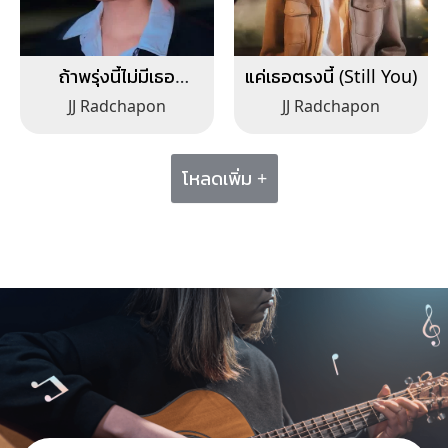
ถ้าพรุ่งนี้ไม่มีเธอ
แค่เธอตรงนี้ (Still You)
(Before Tomorrow)
JJ Radchapon
JJ Radchapon
โหลดเพิ่ม +