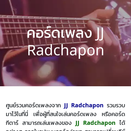
คอร์ดเพลง JJ
Radchapon
ศูนย์รวมคอร์ดเพลงจาก
JJ Radchapon
รวมรวบ
มาไว้ในที่นี่ เพื่อผู้ที่สนใจเล่นคอร์ดเพลง หรือคอร์ด
กีตาร์ สามารถเล่นเพลงของ
JJ Radchapon
ได้