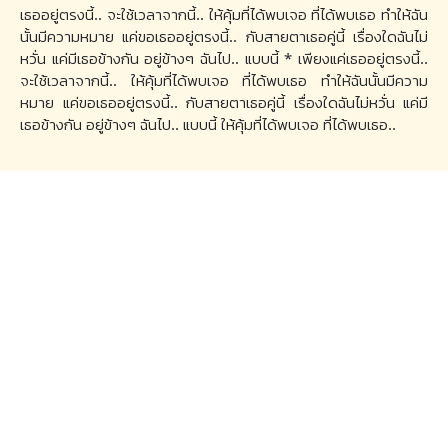
เธออยู่ตรงนี้.. จะใช้เวลาจากนี้.. ให้คุ้มที่ได้พบเจอ ที่ได้พบเธอ ทำให้ฉัน
นั้นมีความหมาย แค่ขอเธออยู่ตรงนี้.. กับสายตาเธอคู่นี้ เรื่องใดฉันไม่
หวั่น แค่มีเธอข้างกัน อยู่ข้างๆ ฉันไป.. แบบนี้ * เพียงแค่เธออยู่ตรงนี้..
จะใช้เวลาจากนี้.. ให้คุ้มที่ได้พบเจอ ที่ได้พบเธอ ทำให้ฉันนั้นมีความ
หมาย แค่ขอเธออยู่ตรงนี้.. กับสายตาเธอคู่นี้ เรื่องใดฉันไม่หวั่น แค่มี
เธอข้างกัน อยู่ข้างๆ ฉันไป.. แบบนี้ ให้คุ้มที่ได้พบเจอ ที่ได้พบเธอ..