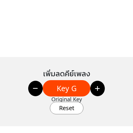
เพิ่มลดคีย์เพลง
Key G
Original Key
Reset