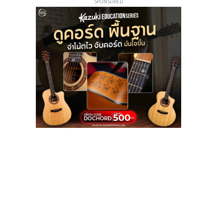
SPONSORED