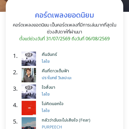
คอร์ดเพลงยอดนิยม
คอร์ดเพลงยอดนิยม เป็นคอร์ดเพลงที่มีการเล่นมากที่สุดใน
ช่วงสัปดาห์ที่ผ่านมา
ตั้งแต่ช่วงวันที่ 31/07/2569 ถึงวันที่ 06/08/2569
คืนจันทร์
1.
โลโซ
คืนที่ดาวเต็มฟ้า
2.
ปราโมทย์ วิเลปะนะ
ใจสั่งมา
3.
โลโซ
ไม่คิดนอกใจ
4.
โลโซ
กลัวว่าฉันจะไม่เสียใจ (Fear)
5.
PURPEECH