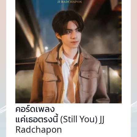
คอร์ดเพลง
แค่เธอตรงนี้ (Still You) JJ
Radchapon