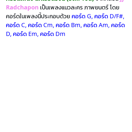
Radchapon
เป็นเพลงแนวละคร ภาพยนตร์ โดย
คอร์ดในเพลงนี้ประกอบด้วย
คอร์ด G
,
คอร์ด D/F#
,
คอร์ด C
,
คอร์ด Cm
,
คอร์ด Bm
,
คอร์ด Am
,
คอร์ด
D
,
คอร์ด Em
,
คอร์ด Dm