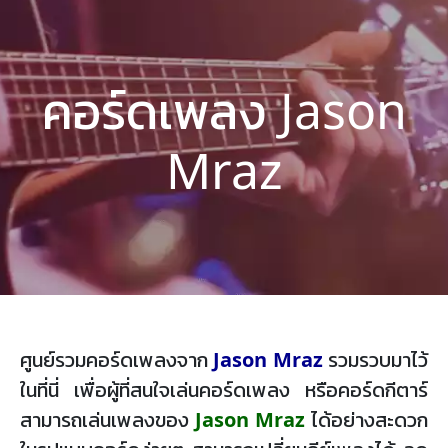
คอร์ดเพลง Jason
Mraz
ศูนย์รวมคอร์ดเพลงจาก
Jason Mraz
รวมรวบมาไว้
ในที่นี่ เพื่อผู้ที่สนใจเล่นคอร์ดเพลง หรือคอร์ดกีตาร์
สามารถเล่นเพลงของ
Jason Mraz
ได้อย่างสะดวก