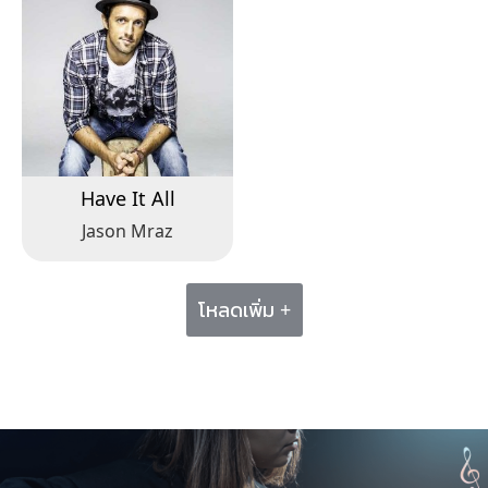
Have It All
Jason Mraz
โหลดเพิ่ม +