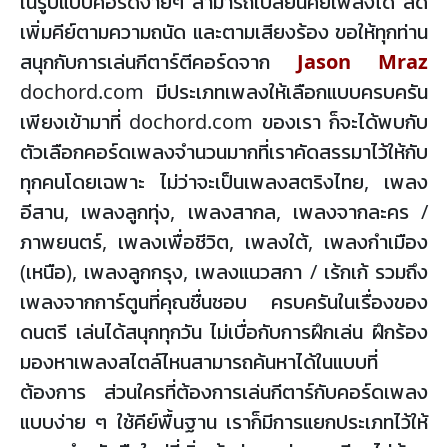
ในรูปแบบคอร์ดง่ายๆ สามารถเปลี่ยนคีย์เพลงได้ ลด
เพิ่มคีย์ตามความถนัด และตามเสียงร้อง ขอให้ทุกท่าน
สนุกกับการเล่นกีตาร์ตีคอร์ดจาก
Jason Mraz
dochord.com มีประเภทเพลงให้เลือกแบบครบครัน
เพียงเข้ามาที่ dochord.com ของเรา ก็จะได้พบกับ
ตัวเลือกคอร์ดเพลงจำนวนมากที่เราคัดสรรมาไว้ให้กับ
ทุกคนโดยเฉพาะ ไม่ว่าจะเป็นเพลงสตริงไทย, เพลง
อีสาน, เพลงลูกทุ่ง, เพลงสากล, เพลงจากละคร /
ภาพยนตร์, เพลงเพื่อชีวิต, เพลงใต้, เพลงกำเมือง
(เหนือ), เพลงลูกกรุง, เพลงแนวสกา / เร้กเก้ รวมถึง
เพลงจากการ์ตูนที่คุณชื่นชอบ ครบครันในเรื่องของ
ดนตรี เล่นได้สนุกทุกวัน ไม่เบื่อกับการฝึกเล่น ฝึกร้อง
มองหาเพลงสไตล์ไหนสามารถค้นหาได้ในแบบที่
ต้องการ ส่วนใครที่ต้องการเล่นกีตาร์กับคอร์ดเพลง
แบบง่าย ๆ ใช้คีย์พื้นฐาน เราก็มีการแยกประเภทไว้ให้