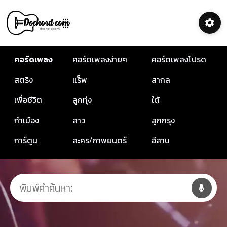
คอร์ดเพลง
คอร์ดเพลงง่ายๆ
คอร์ดเพลงโปรด
สตริง
แร็พ
สากล
เพื่อชีวิต
ลูกทุ่ง
ใต้
กำเมือง
ลาว
ลูกกรุง
การ์ตูน
ละคร/ภาพยนตร์
อีสาน