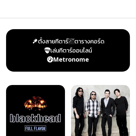
ตั้งสายกีตาร์
ตารางคอร์ด
เล่นกีตาร์ออนไลน์
Metronome