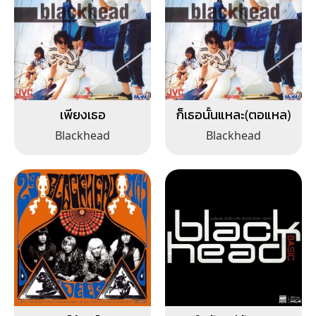
เพียงเธอ
ก็เธอนั้นแหละ(ตอแหล)
Blackhead
Blackhead