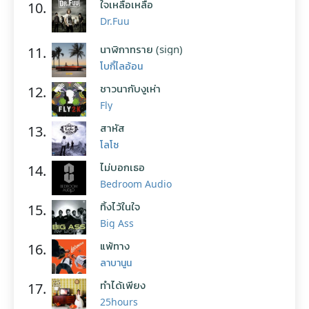
ใจเหลือเหลือ
10.
Dr.Fuu
นาฬิกาทราย (sign)
11.
โบกี้ไลอ้อน
ชาวนากับงูเห่า
12.
Fly
สาหัส
13.
โลโซ
ไม่บอกเธอ
14.
Bedroom Audio
ทิ้งไว้ในใจ
15.
Big Ass
แพ้ทาง
16.
ลาบานูน
ทำได้เพียง
17.
25hours