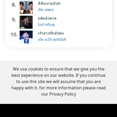
สิลืมเขาแล้วล่ะ
8.
เน็ค นฤพล
แพ้แล้วพาล
9.
ไอซ์ ศรัณยู
เจ้าสาวที่กลัวฝน
10.
เต๋อ เรวัต พุทธินันท์
We use cookies to ensure that we give you the
best experience on our website. If you continue
to use this site we will assume that you are
happy with it. for more information please read
our Privacy Policy