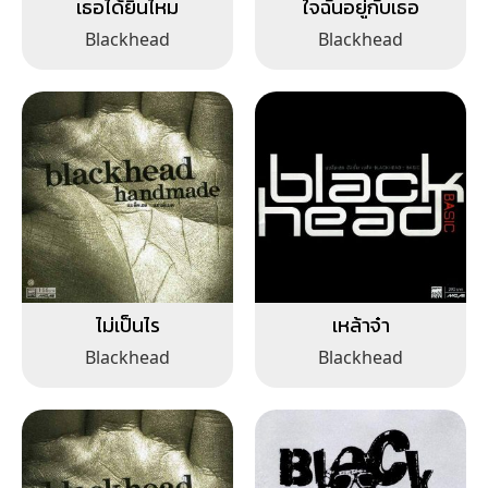
เธอได้ยินไหม
ใจฉันอยู่กับเธอ
Blackhead
Blackhead
ไม่เป็นไร
เหล้าจ๋า
Blackhead
Blackhead