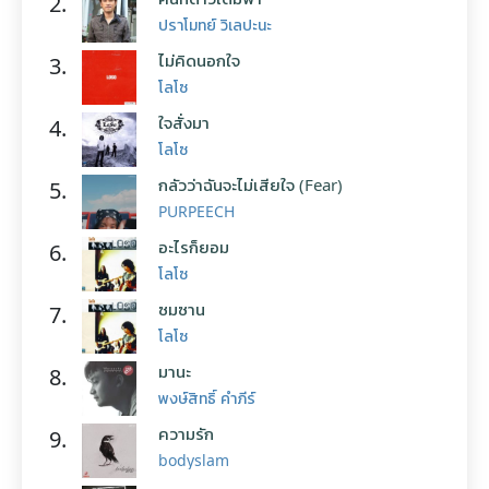
2.
ปราโมทย์ วิเลปะนะ
ไม่คิดนอกใจ
3.
โลโซ
ใจสั่งมา
4.
โลโซ
กลัวว่าฉันจะไม่เสียใจ (Fear)
5.
PURPEECH
อะไรก็ยอม
6.
โลโซ
ซมซาน
7.
โลโซ
มานะ
8.
พงษ์สิทธิ์ คำภีร์
ความรัก
9.
bodyslam