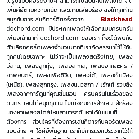
ในรูปแบบคอร์ดง่ายๆ สามารถเปลี่ยนคีย์เพลงได้ ลด
เพิ่มคีย์ตามความถนัด และตามเสียงร้อง ขอให้ทุกท่าน
สนุกกับการเล่นกีตาร์ตีคอร์ดจาก
Blackhead
dochord.com มีประเภทเพลงให้เลือกแบบครบครัน
เพียงเข้ามาที่ dochord.com ของเรา ก็จะได้พบกับ
ตัวเลือกคอร์ดเพลงจำนวนมากที่เราคัดสรรมาไว้ให้กับ
ทุกคนโดยเฉพาะ ไม่ว่าจะเป็นเพลงสตริงไทย, เพลง
อีสาน, เพลงลูกทุ่ง, เพลงสากล, เพลงจากละคร /
ภาพยนตร์, เพลงเพื่อชีวิต, เพลงใต้, เพลงกำเมือง
(เหนือ), เพลงลูกกรุง, เพลงแนวสกา / เร้กเก้ รวมถึง
เพลงจากการ์ตูนที่คุณชื่นชอบ ครบครันในเรื่องของ
ดนตรี เล่นได้สนุกทุกวัน ไม่เบื่อกับการฝึกเล่น ฝึกร้อง
มองหาเพลงสไตล์ไหนสามารถค้นหาได้ในแบบที่
ต้องการ ส่วนใครที่ต้องการเล่นกีตาร์กับคอร์ดเพลง
แบบง่าย ๆ ใช้คีย์พื้นฐาน เราก็มีการแยกประเภทไว้ให้