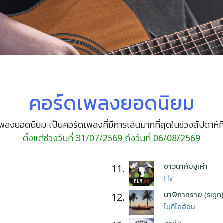
คอร์ดเพลงยอดนิยม
พลงยอดนิยม เป็นคอร์ดเพลงที่มีการเล่นมากที่สุดในช่วงสัปดาห์ที
ตั้งแต่ช่วงวันที่ 31/07/2569 ถึงวันที่ 06/08/2569
ชาวนากับงูเห่า
11.
Fly
นาฬิกาทราย (sign
12.
โบกี้ไลอ้อน
สาหัส