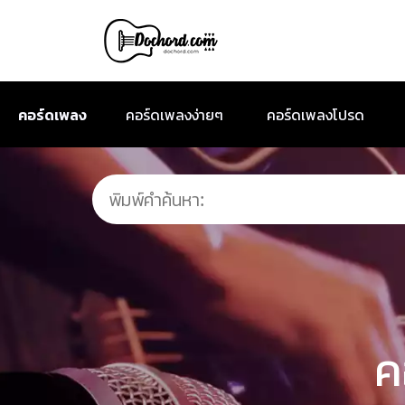
คอร์ดเพลง
คอร์ดเพลงง่ายๆ
คอร์ดเพลงโปรด
ค