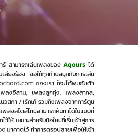
ดกีตาร์ สามารถเล่นเพลงของ
Aqours
ได้
สียงร้อง ขอให้ทุกท่านสนุกกับการเล่น
dochord.com ของเรา ก็จะได้พบกับตัว
, เพลงอีสาน, เพลงลูกทุ่ง, เพลงสากล,
นวสกา / เร้กเก้ รวมถึงเพลงจากการ์ตูน
งหาเพลงสไตล์ไหนสามารถค้นหาได้ในแบบที่
ห้ เหมาะสำหรับมือใหม่ที่เริ่มเข้าสู่การ
Capo มาคาดไว้ ทำการดรอปสายเพื่อให้เข้า