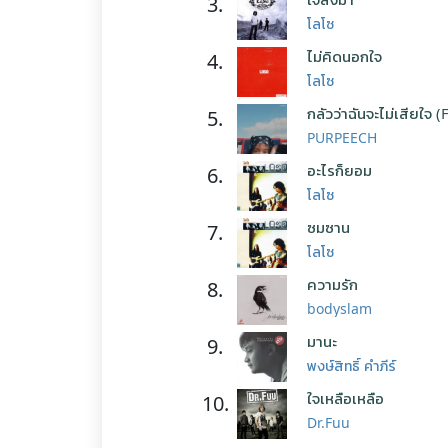
3.
โลโซ
ไม่คิดนอกใจ
4.
โลโซ
กลัวว่าฉันจะไม่เสียใจ (
5.
PURPEECH
อะไรก็ยอม
6.
โลโซ
ซมซาน
7.
โลโซ
ความรัก
8.
bodyslam
มานะ
9.
พงษ์สิทธิ์ คำภีร์
ใจเหลือเหลือ
10.
Dr.Fuu