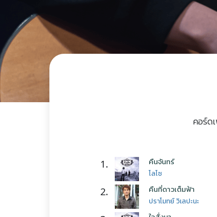
คอร์ดเ
คืนจันทร์
1.
โลโซ
คืนที่ดาวเต็มฟ้า
2.
ปราโมทย์ วิเลปะนะ
ใจสั่งมา