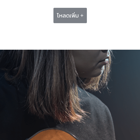
โหลดเพิ่ม +