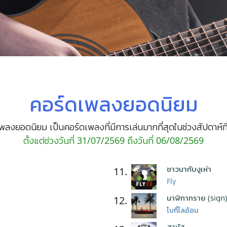
คอร์ดเพลงยอดนิยม
พลงยอดนิยม เป็นคอร์ดเพลงที่มีการเล่นมากที่สุดในช่วงสัปดาห์ที
ตั้งแต่ช่วงวันที่ 31/07/2569 ถึงวันที่ 06/08/2569
ชาวนากับงูเห่า
11.
Fly
นาฬิกาทราย (sign
12.
โบกี้ไลอ้อน
สาหัส