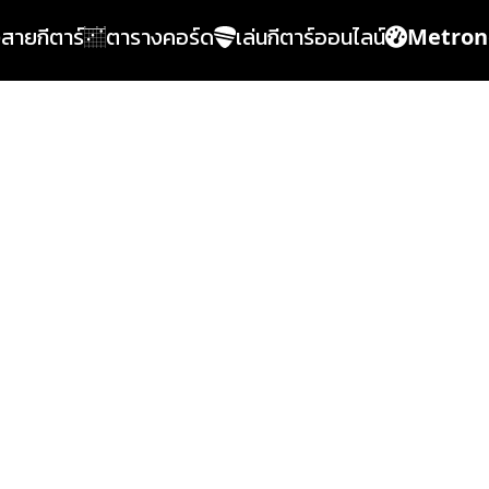
้งสายกีตาร์
ตารางคอร์ด
เล่นกีตาร์ออนไลน์
Metro