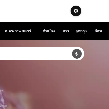
ละคร/ภาพยนตร์
กำเมือง
ลาว
ลูกกรุง
อีสาน