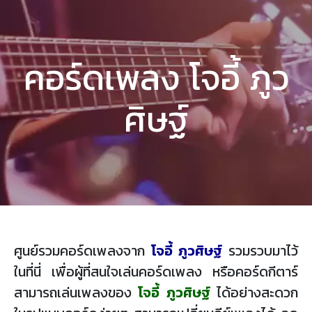
คอร์ดเพลง โจอี้ ภูว
ศิษฐ์
ศูนย์รวมคอร์ดเพลงจาก
โจอี้ ภูวศิษฐ์
รวมรวบมาไว้
ในที่นี่ เพื่อผู้ที่สนใจเล่นคอร์ดเพลง หรือคอร์ดกีตาร์
สามารถเล่นเพลงของ
โจอี้ ภูวศิษฐ์
ได้อย่างสะดวก