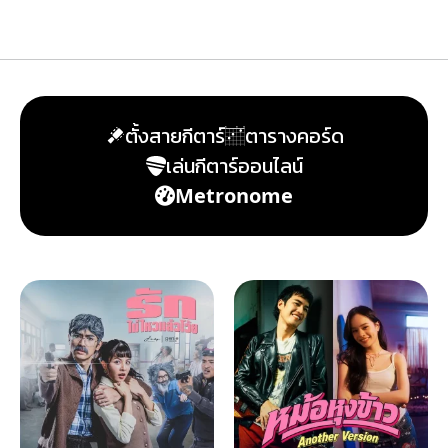
ตั้งสายกีตาร์
ตารางคอร์ด
เล่นกีตาร์ออนไลน์
Metronome