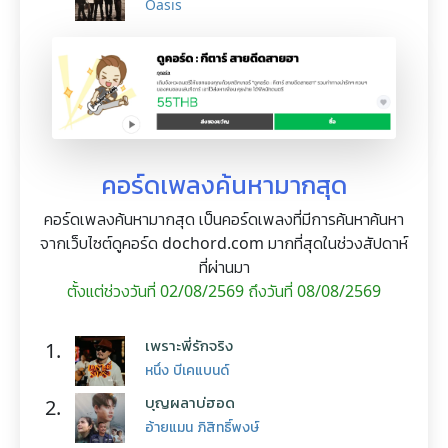
Oasis
คอร์ดเพลงค้นหามากสุด
คอร์ดเพลงค้นหามากสุด เป็นคอร์ดเพลงที่มีการค้นหาค้นหา
จากเว็บไซต์ดูคอร์ด dochord.com มากที่สุดในช่วงสัปดาห์
ที่ผ่านมา
ตั้งแต่ช่วงวันที่ 02/08/2569 ถึงวันที่ 08/08/2569
เพราะพี่รักจริง
1.
หนึ่ง บีเคแบนด์
บุญผลาบ่ฮอด
2.
อ้ายแมน ภิสิทธิ์พงษ์