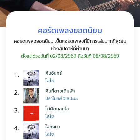
คอร์ดเพลงยอดนิยม
คอร์ดเพลงยอดนิยม เป็นคอร์ดเพลงที่มีการเล่นมากที่สุดใน
ช่วงสัปดาห์ที่ผ่านมา
ตั้งแต่ช่วงวันที่ 02/08/2569 ถึงวันที่ 08/08/2569
คืนจันทร์
1.
โลโซ
คืนที่ดาวเต็มฟ้า
2.
ปราโมทย์ วิเลปะนะ
ไม่คิดนอกใจ
3.
โลโซ
ใจสั่งมา
4.
โลโซ