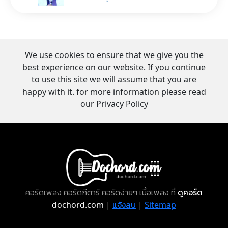
We use cookies to ensure that we give you the
best experience on our website. If you continue
to use this site we will assume that you are
happy with it. for more information please read
our Privacy Policy
คอร์ดเพลง คอร์ดกีตาร์ คอร์ดง่ายๆ เนื้อเพลง ที่
ดูคอร์ด
dochord.com |
แจ้งลบ
|
Sitemap