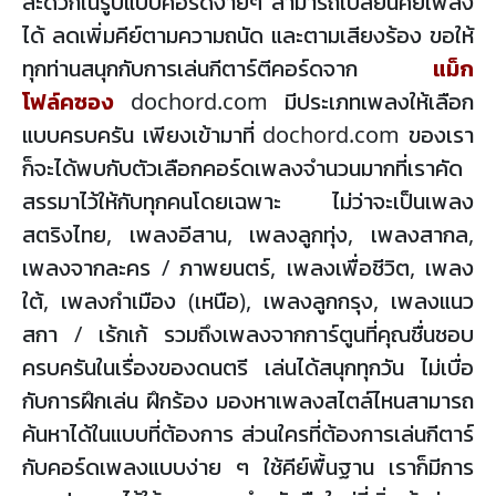
สะดวกในรูปแบบคอร์ดง่ายๆ สามารถเปลี่ยนคีย์เพลง
ได้ ลดเพิ่มคีย์ตามความถนัด และตามเสียงร้อง ขอให้
ทุกท่านสนุกกับการเล่นกีตาร์ตีคอร์ดจาก
แม็ก
โฟล์คซอง
dochord.com มีประเภทเพลงให้เลือก
แบบครบครัน เพียงเข้ามาที่ dochord.com ของเรา
ก็จะได้พบกับตัวเลือกคอร์ดเพลงจำนวนมากที่เราคัด
สรรมาไว้ให้กับทุกคนโดยเฉพาะ ไม่ว่าจะเป็นเพลง
สตริงไทย, เพลงอีสาน, เพลงลูกทุ่ง, เพลงสากล,
เพลงจากละคร / ภาพยนตร์, เพลงเพื่อชีวิต, เพลง
ใต้, เพลงกำเมือง (เหนือ), เพลงลูกกรุง, เพลงแนว
สกา / เร้กเก้ รวมถึงเพลงจากการ์ตูนที่คุณชื่นชอบ
ครบครันในเรื่องของดนตรี เล่นได้สนุกทุกวัน ไม่เบื่อ
กับการฝึกเล่น ฝึกร้อง มองหาเพลงสไตล์ไหนสามารถ
ค้นหาได้ในแบบที่ต้องการ ส่วนใครที่ต้องการเล่นกีตาร์
กับคอร์ดเพลงแบบง่าย ๆ ใช้คีย์พื้นฐาน เราก็มีการ