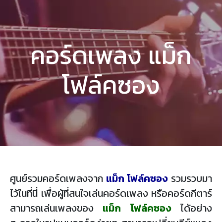
คอร์ดเพลง แม็ก
โฟล์คซอง
ศูนย์รวมคอร์ดเพลงจาก
แม็ก โฟล์คซอง
รวมรวบมา
ไว้ในที่นี่ เพื่อผู้ที่สนใจเล่นคอร์ดเพลง หรือคอร์ดกีตาร์
สามารถเล่นเพลงของ
แม็ก โฟล์คซอง
ได้อย่าง