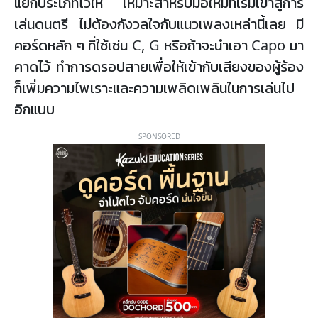
แยกประเภทไว้ให้ เหมาะสำหรับมือใหม่ที่เริ่มเข้าสู่การ
เล่นดนตรี ไม่ต้องกังวลใจกับแนวเพลงเหล่านี้เลย มี
คอร์ดหลัก ๆ ที่ใช้เช่น C, G หรือถ้าจะนำเอา Capo มา
คาดไว้ ทำการดรอปสายเพื่อให้เข้ากับเสียงของผู้ร้อง
ก็เพิ่มความไพเราะและความเพลิดเพลินในการเล่นไป
อีกแบบ
SPONSORED