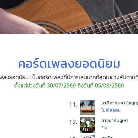
คอร์ดเพลงยอดนิยม
พลงยอดนิยม เป็นคอร์ดเพลงที่มีการเล่นมากที่สุดในช่วงสัปดาห์ที
ตั้งแต่ช่วงวันที่ 30/07/2569 ถึงวันที่ 05/08/2569
นาฬิกาทราย (sign
11.
โบกี้ไลอ้อน
ชาวนากับงูเห่า
12.
Fly
สาหัส