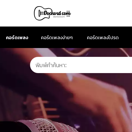
คอร์ดเพลง
คอร์ดเพลงง่ายๆ
คอร์ดเพลงโปรด