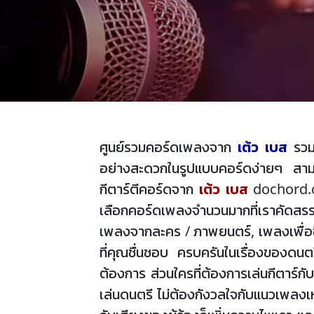
ศูนย์รวมคอร์ดเพลงจาก
เต้ว เบส
รวมร
อย่างสะดวกในรูปแบบคอร์ดง่ายๆ สามาร
กีตาร์ตีคอร์ดจาก
เต้ว เบส
dochord.co
เลือกคอร์ดเพลงจำนวนมากที่เราคัดสรร
เพลงจากละคร / ภาพยนตร์, เพลงเพื่อชี
ที่คุณชื่นชอบ ครบครันในเรื่องของดนตร
ต้องการ ส่วนใครที่ต้องการเล่นกีตาร์กับ
เล่นดนตรี ไม่ต้องกังวลใจกับแนวเพลงเหล