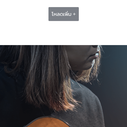
โหลดเพิ่ม +