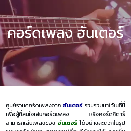
คอร์ดเพลง ฮันเตอร์
ศูนย์รวมคอร์ดเพลงจาก
ฮันเตอร์
รวมรวบมาไว้ในที่นี่
เพื่อผู้ที่สนใจเล่นคอร์ดเพลง หรือคอร์ดกีตาร์
สามารถเล่นเพลงของ
ฮันเตอร์
ได้อย่างสะดวกในรูป