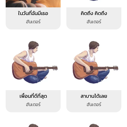
ในวันที่ฉันมีเธอ
คิดถึง คิดถึง
ฮันเตอร์
ฮันเตอร์
เพื่อนที่ดีที่สุด
สาบานได้เลย
ฮันเตอร์
ฮันเตอร์