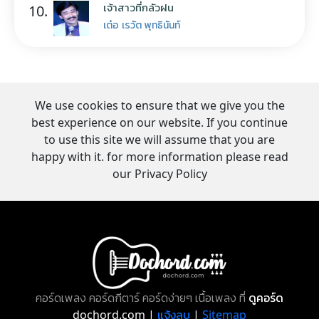
เจ้าสาวที่กลัวฝน
10.
เต๋อ เรวัต พุทธินันท์
We use cookies to ensure that we give you the
best experience on our website. If you continue
to use this site we will assume that you are
happy with it. for more information please read
our Privacy Policy
คอร์ดเพลง คอร์ดกีตาร์ คอร์ดง่ายๆ เนื้อเพลง ที่
ดูคอร์ด
dochord.com |
แจ้งลบ
|
Sitemap