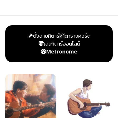
ตั้งสายกีตาร์
ตารางคอร์ด
เล่นกีตาร์ออนไลน์
Metronome