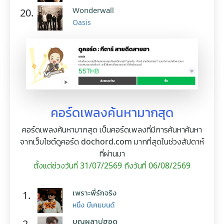
Wonderwall
20.
Oasis
คอร์ดเพลงค้นหามากสุด
คอร์ดเพลงค้นหามากสุด เป็นคอร์ดเพลงที่มีการค้นหาค้นหา
จากเว็บไซต์ดูคอร์ด dochord.com มากที่สุดในช่วงสัปดาห์
ที่ผ่านมา
ตั้งแต่ช่วงวันที่ 31/07/2569 ถึงวันที่ 06/08/2569
เพราะพี่รักจริง
1.
หนึ่ง บีเคแบนด์
บุญผลาบ่ฮอด
2.