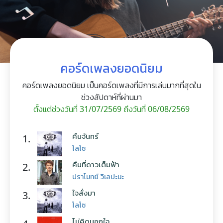
คอร์ดเพลงยอดนิยม
คอร์ดเพลงยอดนิยม เป็นคอร์ดเพลงที่มีการเล่นมากที่สุดใน
ช่วงสัปดาห์ที่ผ่านมา
ตั้งแต่ช่วงวันที่ 31/07/2569 ถึงวันที่ 06/08/2569
คืนจันทร์
1.
โลโซ
คืนที่ดาวเต็มฟ้า
2.
ปราโมทย์ วิเลปะนะ
ใจสั่งมา
3.
โลโซ
ไม่คิดนอกใจ