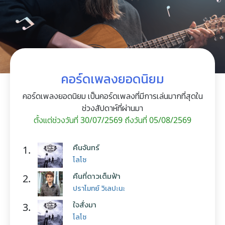
คอร์ดเพลงยอดนิยม
คอร์ดเพลงยอดนิยม เป็นคอร์ดเพลงที่มีการเล่นมากที่สุดใน
ช่วงสัปดาห์ที่ผ่านมา
ตั้งแต่ช่วงวันที่ 30/07/2569 ถึงวันที่ 05/08/2569
คืนจันทร์
1.
โลโซ
คืนที่ดาวเต็มฟ้า
2.
ปราโมทย์ วิเลปะนะ
ใจสั่งมา
3.
โลโซ