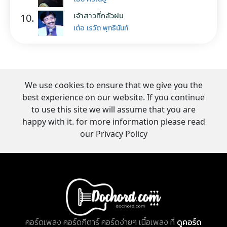
เจ้าสาวที่กลัวฝน
10.
เต๋อ เรวัต พุทธินันท์
We use cookies to ensure that we give you the
best experience on our website. If you continue
to use this site we will assume that you are
happy with it. for more information please read
our Privacy Policy
คอร์ดเพลง คอร์ดกีตาร์ คอร์ดง่ายๆ เนื้อเพลง ที่
ดูคอร์ด