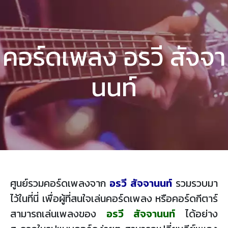
คอร์ดเพลง อรวี สัจจา
นนท์
ศูนย์รวมคอร์ดเพลงจาก
อรวี สัจจานนท์
รวมรวบมา
ไว้ในที่นี่ เพื่อผู้ที่สนใจเล่นคอร์ดเพลง หรือคอร์ดกีตาร์
สามารถเล่นเพลงของ
อรวี สัจจานนท์
ได้อย่าง