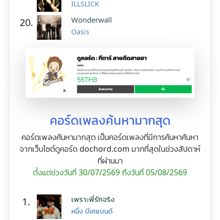
ILLSLICK
Wonderwall
20.
Oasis
คอร์ดเพลงค้นหามากสุด
คอร์ดเพลงค้นหามากสุด เป็นคอร์ดเพลงที่มีการค้นหาค้นหา
จากเว็บไซต์ดูคอร์ด dochord.com มากที่สุดในช่วงสัปดาห์
ที่ผ่านมา
ตั้งแต่ช่วงวันที่ 30/07/2569 ถึงวันที่ 05/08/2569
เพราะพี่รักจริง
1.
หนึ่ง บีเคแบนด์