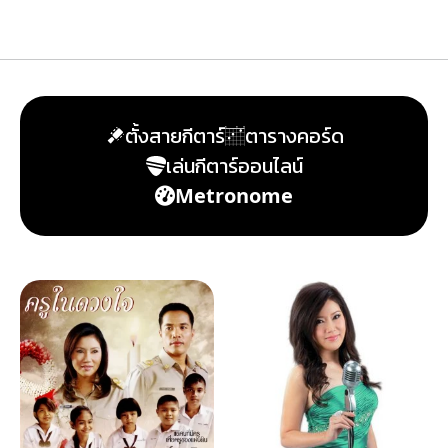
ตั้งสายกีตาร์
ตารางคอร์ด
เล่นกีตาร์ออนไลน์
Metronome