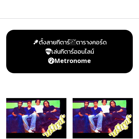
ตั้งสายกีตาร์
ตารางคอร์ด
เล่นกีตาร์ออนไลน์
Metronome