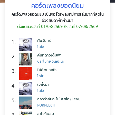
คอร์ดเพลงยอดนิยม
คอร์ดเพลงยอดนิยม เป็นคอร์ดเพลงที่มีการเล่นมากที่สุดใน
ช่วงสัปดาห์ที่ผ่านมา
ตั้งแต่ช่วงวันที่ 01/08/2569 ถึงวันที่ 07/08/2569
คืนจันทร์
1.
โลโซ
คืนที่ดาวเต็มฟ้า
2.
ปราโมทย์ วิเลปะนะ
ไม่คิดนอกใจ
3.
โลโซ
ใจสั่งมา
4.
โลโซ
กลัวว่าฉันจะไม่เสียใจ (Fear)
5.
PURPEECH
อะไรก็ยอม
6.