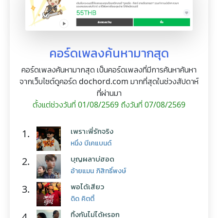
คอร์ดเพลงค้นหามากสุด
คอร์ดเพลงค้นหามากสุด เป็นคอร์ดเพลงที่มีการค้นหาค้นหา
จากเว็บไซต์ดูคอร์ด dochord.com มากที่สุดในช่วงสัปดาห์
ที่ผ่านมา
ตั้งแต่ช่วงวันที่ 01/08/2569 ถึงวันที่ 07/08/2569
เพราะพี่รักจริง
1.
หนึ่ง บีเคแบนด์
บุญผลาบ่ฮอด
2.
อ้ายแมน ภิสิทธิ์พงษ์
พอได้เสียว
3.
ดิด คิตตี้
ทิ้งกันไม่ได้หรอก
4.