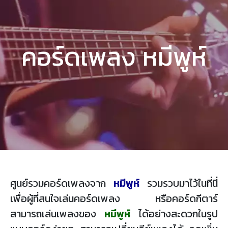
คอร์ดเพลง หมีพูห์
ศูนย์รวมคอร์ดเพลงจาก
หมีพูห์
รวมรวบมาไว้ในที่นี่
เพื่อผู้ที่สนใจเล่นคอร์ดเพลง หรือคอร์ดกีตาร์
สามารถเล่นเพลงของ
หมีพูห์
ได้อย่างสะดวกในรูป