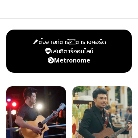
ตั้งสายกีตาร์
ตารางคอร์ด
เล่นกีตาร์ออนไลน์
Metronome