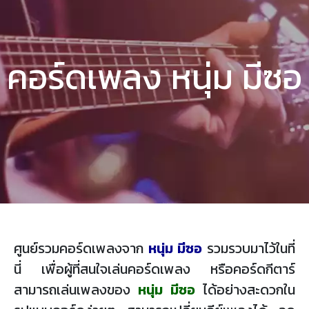
คอร์ดเพลง หนุ่ม มีซอ
ศูนย์รวมคอร์ดเพลงจาก
หนุ่ม มีซอ
รวมรวบมาไว้ในที่
นี่ เพื่อผู้ที่สนใจเล่นคอร์ดเพลง หรือคอร์ดกีตาร์
สามารถเล่นเพลงของ
หนุ่ม มีซอ
ได้อย่างสะดวกใน