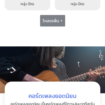
หนุ่ม มีซอ
หนุ่ม มีซอ
โหลดเพิ่ม +
คอร์ดเพลงยอดนิยม
คอร์ดเพลงยอดนิยม เป็นคอร์ดเพลงที่มีการเล่นมากที่สุดใน