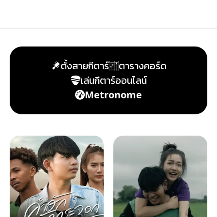
ตั้งสายกีตาร์
ตารางคอร์ด
เล่นกีตาร์ออนไลน์
Metronome