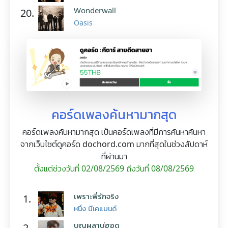
Wonderwall
20.
Oasis
คอร์ดเพลงค้นหามากสุด
คอร์ดเพลงค้นหามากสุด เป็นคอร์ดเพลงที่มีการค้นหาค้นหา
จากเว็บไซต์ดูคอร์ด dochord.com มากที่สุดในช่วงสัปดาห์
ที่ผ่านมา
ตั้งแต่ช่วงวันที่ 02/08/2569 ถึงวันที่ 08/08/2569
เพราะพี่รักจริง
1.
หนึ่ง บีเคแบนด์
บุญผลาบ่ฮอด
2.