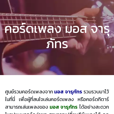
คอร์ดเพลง มอส จารุ
ภัทร
ศูนย์รวมคอร์ดเพลงจาก
มอส จารุภัทร
รวมรวบมาไว้
ในที่นี่ เพื่อผู้ที่สนใจเล่นคอร์ดเพลง หรือคอร์ดกีตาร์
สามารถเล่นเพลงของ
มอส จารุภัทร
ได้อย่างสะดวก