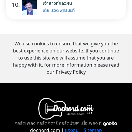
เจ้าสาวที่กลัวฝน
10.
เต๋อ เรวัต พุทธินันท์
We use cookies to ensure that we give you the
best experience on our website. If you continue
to use this site we will assume that you are
happy with it. for more information please read
our Privacy Policy
คอร์ดเพลง คอร์ดกีตาร์ คอร์ดง่ายๆ เนื้อเพลง ที่
ดูคอร์ด
dochord.com |
แจ้งลบ
|
Sitemap