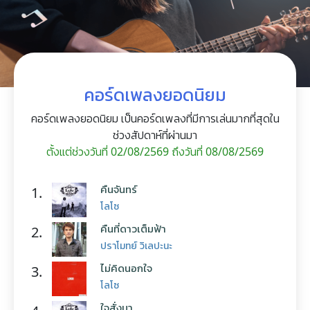
คอร์ดเพลงยอดนิยม
คอร์ดเพลงยอดนิยม เป็นคอร์ดเพลงที่มีการเล่นมากที่สุดใน
ช่วงสัปดาห์ที่ผ่านมา
ตั้งแต่ช่วงวันที่ 02/08/2569 ถึงวันที่ 08/08/2569
คืนจันทร์
1.
โลโซ
คืนที่ดาวเต็มฟ้า
2.
ปราโมทย์ วิเลปะนะ
ไม่คิดนอกใจ
3.
โลโซ
ใจสั่งมา