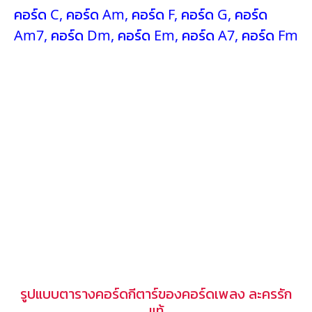
คอร์ด C
,
คอร์ด Am
,
คอร์ด F
,
คอร์ด G
,
คอร์ด
Am7
,
คอร์ด Dm
,
คอร์ด Em
,
คอร์ด A7
,
คอร์ด Fm
รูปแบบตารางคอร์ดกีตาร์ของคอร์ดเพลง ละครรัก
แท้