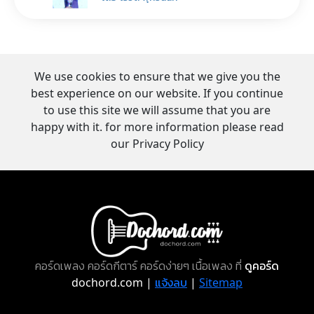
We use cookies to ensure that we give you the
best experience on our website. If you continue
to use this site we will assume that you are
happy with it. for more information please read
our Privacy Policy
คอร์ดเพลง คอร์ดกีตาร์ คอร์ดง่ายๆ เนื้อเพลง ที่
ดูคอร์ด
dochord.com |
แจ้งลบ
|
Sitemap