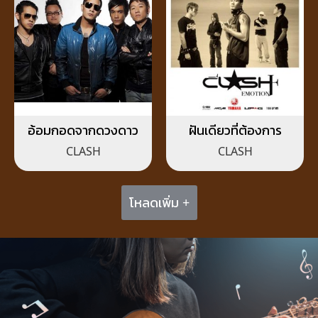
อ้อมกอดจากดวงดาว
ฝันเดียวที่ต้องการ
CLASH
CLASH
โหลดเพิ่ม +