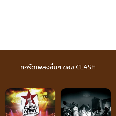
คอร์ดเพลงอื่นๆ ของ CLASH