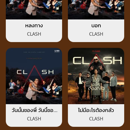
หลงทาง
บอก
CLASH
CLASH
วันนั้นของพี่ วันนี้ของ
ไม่มีอะไรต้องกลัว
น้อง
CLASH
CLASH