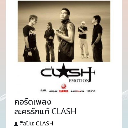
คอร์ดเพลง
ละครรักแท้ CLASH
ศิลปิน:
CLASH