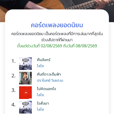
คอร์ดเพลงยอดนิยม
คอร์ดเพลงยอดนิยม เป็นคอร์ดเพลงที่มีการเล่นมากที่สุดใน
ช่วงสัปดาห์ที่ผ่านมา
ตั้งแต่ช่วงวันที่ 02/08/2569 ถึงวันที่ 08/08/2569
คืนจันทร์
1.
โลโซ
คืนที่ดาวเต็มฟ้า
2.
ปราโมทย์ วิเลปะนะ
ไม่คิดนอกใจ
3.
โลโซ
ใจสั่งมา
4.
โลโซ