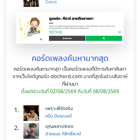
Oasis
คอร์ดเพลงค้นหามากสุด
คอร์ดเพลงค้นหามากสุด เป็นคอร์ดเพลงที่มีการค้นหาค้นหา
จากเว็บไซต์ดูคอร์ด dochord.com มากที่สุดในช่วงสัปดาห์
ที่ผ่านมา
ตั้งแต่ช่วงวันที่ 02/08/2569 ถึงวันที่ 08/08/2569
เพราะพี่รักจริง
1.
หนึ่ง บีเคแบนด์
บุญผลาบ่ฮอด
2.
อ้ายแมน ภิสิทธิ์พงษ์