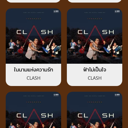
ในนามแห่งความรัก
ฟ้าไม่เป็นใจ
CLASH
CLASH