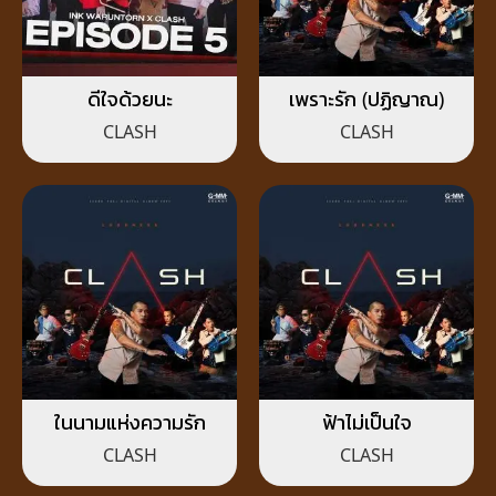
ดีใจด้วยนะ
เพราะรัก (ปฏิญาณ)
CLASH
CLASH
ในนามแห่งความรัก
ฟ้าไม่เป็นใจ
CLASH
CLASH