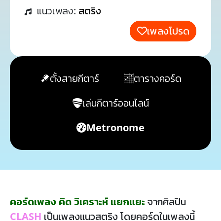
แนวเพลง:
สตริง
เพลงโปรด
ตั้งสายกีตาร์
ตารางคอร์ด
เล่นกีตาร์ออนไลน์
Metronome
คอร์ดเพลง คิด วิเคราะห์ แยกแยะ
จากศิลปิน
CLASH
เป็นเพลงแนวสตริง โดยคอร์ดในเพลงนี้