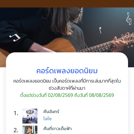
คอร์ดเพลงยอดนิยม
คอร์ดเพลงยอดนิยม เป็นคอร์ดเพลงที่มีการเล่นมากที่สุดใน
ช่วงสัปดาห์ที่ผ่านมา
ตั้งแต่ช่วงวันที่ 02/08/2569 ถึงวันที่ 08/08/2569
คืนจันทร์
1.
โลโซ
คืนที่ดาวเต็มฟ้า
2.