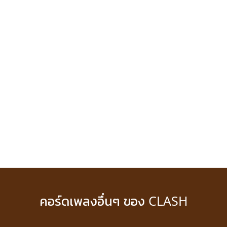
คอร์ดเพลงอื่นๆ ของ CLASH