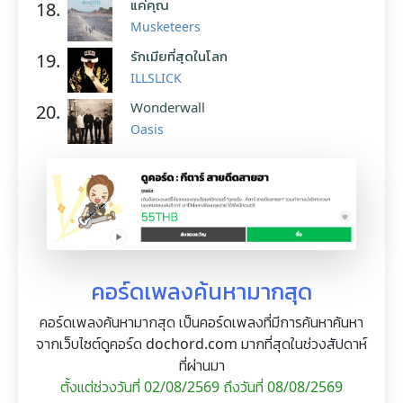
แค่คุณ
18.
Musketeers
รักเมียที่สุดในโลก
19.
ILLSLICK
Wonderwall
20.
Oasis
คอร์ดเพลงค้นหามากสุด
คอร์ดเพลงค้นหามากสุด เป็นคอร์ดเพลงที่มีการค้นหาค้นหา
จากเว็บไซต์ดูคอร์ด dochord.com มากที่สุดในช่วงสัปดาห์
ที่ผ่านมา
ตั้งแต่ช่วงวันที่ 02/08/2569 ถึงวันที่ 08/08/2569