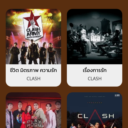
ชีวิต มิตรภาพ ความรัก
เรื่องการรัก
CLASH
CLASH