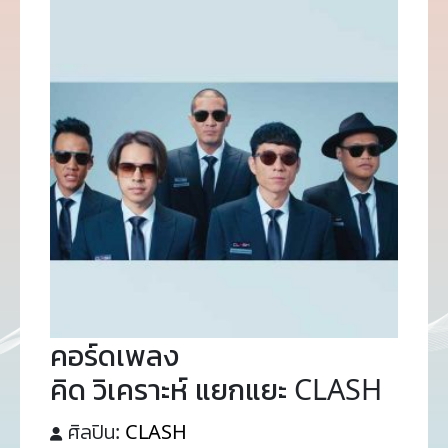
คอร์ดเพลง
คิด วิเคราะห์ แยกแยะ CLASH
ศิลปิน:
CLASH