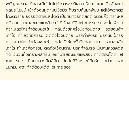
พยัญชนะ ดอเด็กสระอีทำไมไม่ทำการซะ ก็เอาเปรียบจนเคยตัว จ้องแต่
ผลประโยชน์ เข้าตัวจนหูตามันมืดมัว ก็ปราบกันมาพันปี แต่ไอ้พวกตัว
โกงตัวร้าย ยังรอดตายและได้ดี เป็นคนควรคิดสิคิด วันวันก็วิเคราะห์สิ
ครับ อย่ามาเยอะแยกแยะสิฮะ ทำดีต้องได้ดี let me see นรกนั้นเฝ้ารอ
ความเลวใครทำต้องชดใช้ กลับตัวซักครั้งนึงก่อนตาย รวยจนสัก
เท่าไร ทำเลวคือกรรม ติดตัวไว้จนตาย นรกกำลังรอ นรกนั้นเฝ้ารอ
ความเลวใครทำต้องชดใช้ กลับตัวซักครั้งนึงก่อนตาย รวยจนสัก
เท่าไร ทำเลวคือกรรม ติดตัวไว้จนตาย นรกกำลังรอ เป็นคนควรคิดสิ
คิด วันวันก็วิเคราะห์สิครับ อย่ามาเยอะแยกแยะสิฮะ ทำดีต้องได้ดี let
me see เป็นคนควรคิดสิคิด วันวันก็วิเคราะห์สิครับ อย่ามาเยอะ
แยกแยะสิฮะ ทำดีต้องได้ดี let me see