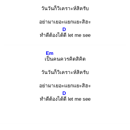
วันวันก็วิเคราะห์สิครับ
อย่ามาเยอะแยกแยะสิฮะ
D
ทำดีต้องได้ดี
let me see
Em
เป็น
คนควรคิดสิคิด
วันวันก็วิเคราะห์สิครับ
อย่ามาเยอะแยกแยะสิฮะ
D
ทำดีต้องได้ดี
let me see