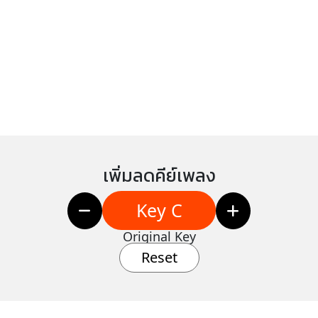
เพิ่มลดคีย์เพลง
Key C
Original Key
Reset