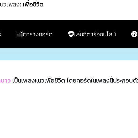
นวเพลง:
เพื่อชีวิต
์
ตารางคอร์ด
เล่นกีตาร์ออนไลน์
าบาว
เป็นเพลงแนวเพื่อชีวิต โดยคอร์ดในเพลงนี้ประกอบด