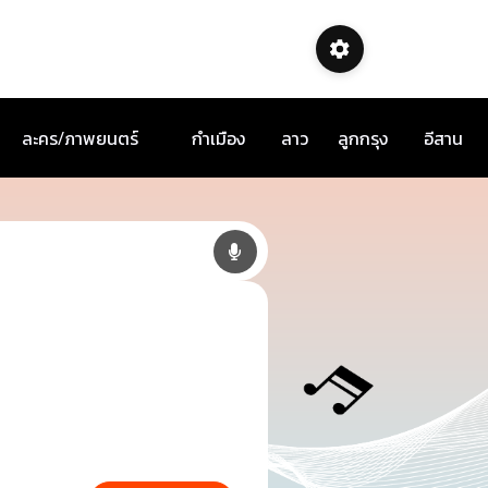
ละคร/ภาพยนตร์
กำเมือง
ลาว
ลูกกรุง
อีสาน