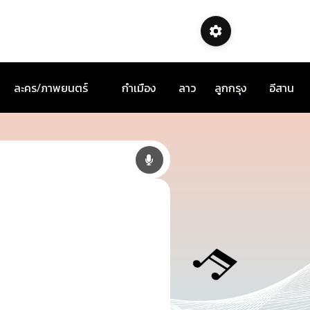
ละคร/ภาพยนตร์
กำเมือง
ลาว
ลูกกรุง
อีสาน