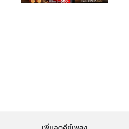
เพิ่มลดคีย์เพลง