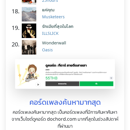
25hours
แค่คุณ
18.
Musketeers
รักเมียที่สุดในโลก
19.
ILLSLICK
Wonderwall
20.
Oasis
คอร์ดเพลงค้นหามากสุด
คอร์ดเพลงค้นหามากสุด เป็นคอร์ดเพลงที่มีการค้นหาค้นหา
จากเว็บไซต์ดูคอร์ด dochord.com มากที่สุดในช่วงสัปดาห์
ที่ผ่านมา