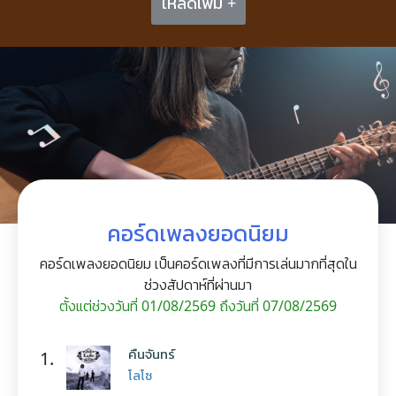
โหลดเพิ่ม +
คอร์ดเพลงยอดนิยม
คอร์ดเพลงยอดนิยม เป็นคอร์ดเพลงที่มีการเล่นมากที่สุดใน
ช่วงสัปดาห์ที่ผ่านมา
ตั้งแต่ช่วงวันที่ 01/08/2569 ถึงวันที่ 07/08/2569
คืนจันทร์
1.
โลโซ