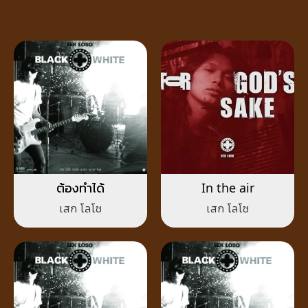
ต้องทำได้
In the air
เสก โลโซ
เสก โลโซ