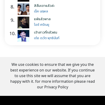
สิลืมเขาแล้วล่ะ
8.
เน็ค นฤพล
แพ้แล้วพาล
9.
ไอซ์ ศรัณยู
เจ้าสาวที่กลัวฝน
10.
เต๋อ เรวัต พุทธินันท์
We use cookies to ensure that we give you the
best experience on our website. If you continue
to use this site we will assume that you are
happy with it. for more information please read
our Privacy Policy