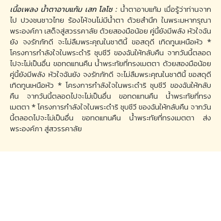
เนื้อเพลง น้ำตาอาบแก้ม เสก โลโซ :
น้ำตาอาบแก้ม เมื่อรู้ว่าท่านจาก
ไป ปวงชนชาวไทย ร้องไห้จนไม่มีน้ำตา ด้วยสำนึก ในพระมหากรุณา
พระองค์ภา เสด็จสู่สวรรคาลัย ด้วยสองมือน้อย คู่นี้ยังมีพลัง หัวใจฉัน
ยัง จงรักภักดี จะไม่ลืมพระคุณในชาตินี้ ขอสดุดี เทิดทูนเหนือหัว *
โครงการกำลังใจในพระดำริ ชุบชีวี ของฉันให้กลับคืน จากวันนี้ตลอด
ไปจะไม่เป็นอื่น ขอทดแทนคืน น้ำพระทัยที่ทรงเมตตา ด้วยสองมือน้อย
คู่นี้ยังมีพลัง หัวใจฉันยัง จงรักภักดี จะไม่ลืมพระคุณในชาตินี้ ขอสดุดี
เทิดทูนเหนือหัว * โครงการกำลังใจในพระดำริ ชุบชีวี ของฉันให้กลับ
คืน จากวันนี้ตลอดไปจะไม่เป็นอื่น ขอทดแทนคืน น้ำพระทัยที่ทรง
เมตตา * โครงการกำลังใจในพระดำริ ชุบชีวี ของฉันให้กลับคืน จากวัน
นี้ตลอดไปจะไม่เป็นอื่น ขอทดแทนคืน น้ำพระทัยที่ทรงเมตตา ส่ง
พระองค์ภา สู่สวรรคาลัย