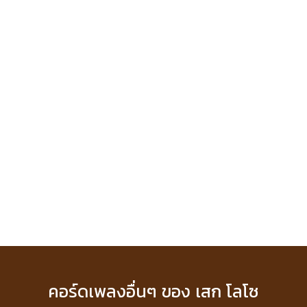
คอร์ดเพลงอื่นๆ ของ เสก โลโซ