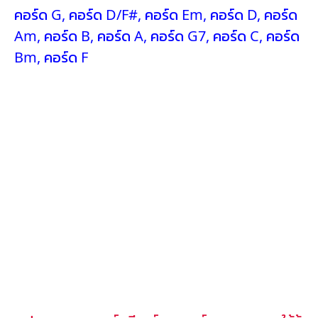
คอร์ด G
,
คอร์ด D/F#
,
คอร์ด Em
,
คอร์ด D
,
คอร์ด
Am
,
คอร์ด B
,
คอร์ด A
,
คอร์ด G7
,
คอร์ด C
,
คอร์ด
Bm
,
คอร์ด F