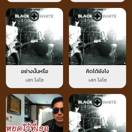
อย่างนั้นหรือ
คิดได้ยังไง
เสก โลโซ
เสก โลโซ