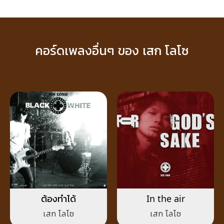
คอร์ดเพลงอื่นๆ ของ เสก โลโซ
ต้องทำได้
In the air
เสก โลโซ
เสก โลโซ