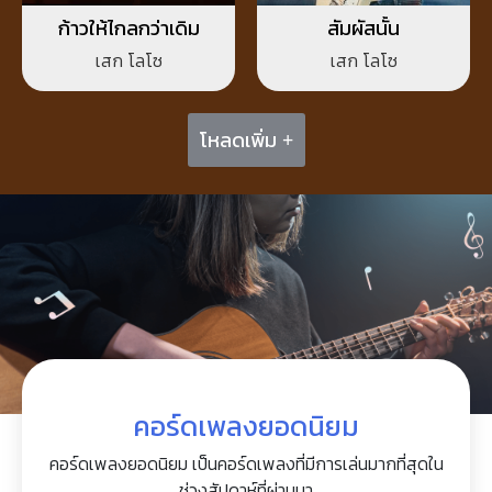
ก้าวให้ไกลกว่าเดิม
สัมผัสนั้น
เสก โลโซ
เสก โลโซ
โหลดเพิ่ม +
คอร์ดเพลงยอดนิยม
คอร์ดเพลงยอดนิยม เป็นคอร์ดเพลงที่มีการเล่นมากที่สุดใน
ช่วงสัปดาห์ที่ผ่านมา