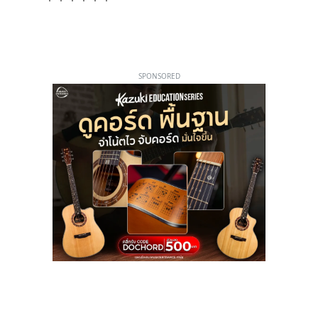
SPONSORED