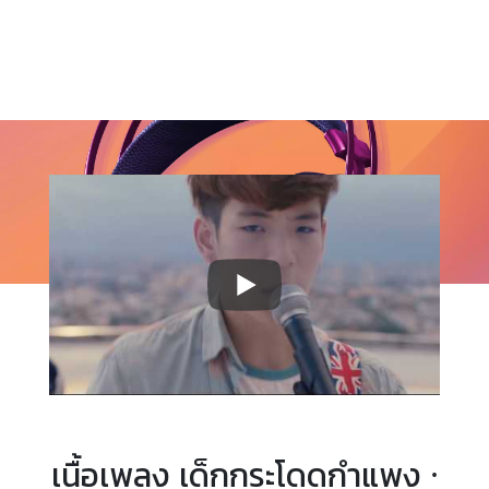
เนื้อเพลง เด็กกระโดดกำแพง ·