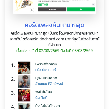
คอร์ดเพลงค้นหามากสุด
คอร์ดเพลงค้นหามากสุด เป็นคอร์ดเพลงที่มีการค้นหาค้นหา
จากเว็บไซต์ดูคอร์ด dochord.com มากที่สุดในช่วงสัปดาห์
ที่ผ่านมา
ตั้งแต่ช่วงวันที่ 02/08/2569 ถึงวันที่ 08/08/2569
เพราะพี่รักจริง
1.
หนึ่ง บีเคแบนด์
บุญผลาบ่ฮอด
2.
อ้ายแมน ภิสิทธิ์พงษ์
พอได้เสียว
3.
ดิด คิตตี้
ทิ้งกันไม่ได้หรอก
4.