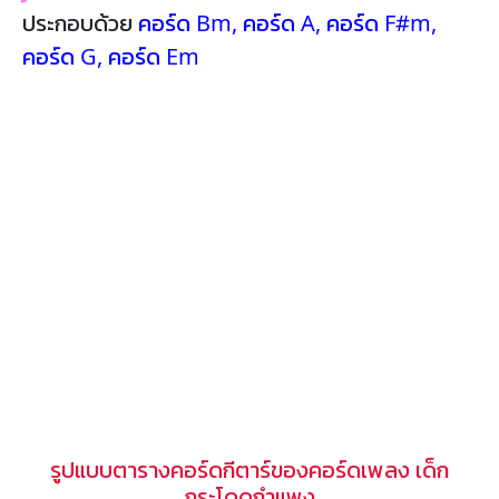
ประกอบด้วย
คอร์ด Bm
,
คอร์ด A
,
คอร์ด F#m
,
คอร์ด G
,
คอร์ด Em
รูปแบบตารางคอร์ดกีตาร์ของคอร์ดเพลง เด็ก
กระโดดกำแพง