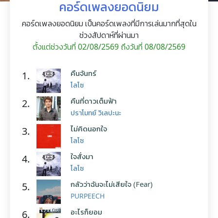
คอร์ดเพลงยอดนิยม
คอร์ดเพลงยอดนิยม เป็นคอร์ดเพลงที่มีการเล่นมากที่สุดใน
ช่วงสัปดาห์ที่ผ่านมา
ตั้งแต่ช่วงวันที่ 02/08/2569 ถึงวันที่ 08/08/2569
คืนจันทร์
1.
โลโซ
คืนที่ดาวเต็มฟ้า
2.
ปราโมทย์ วิเลปะนะ
ไม่คิดนอกใจ
3.
โลโซ
ใจสั่งมา
4.
โลโซ
กลัวว่าฉันจะไม่เสียใจ (Fear)
5.
PURPEECH
อะไรก็ยอม
6.