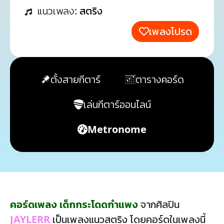
แนวเพลง:
สตริง
เพลงโปรด
ตั้งสายกีตาร์
ตารางคอร์ด
เล่นกีตาร์ออนไลน์
Metronome
คอร์ดเพลง เด็กกระโดดกำแพง
จากศิลปิน
JAYLERR
เป็นเพลงแนวสตริง โดยคอร์ดในเพลงนี้