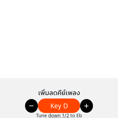
เพิ่มลดคีย์เพลง
Key D
Tune down 1/2 to Eb