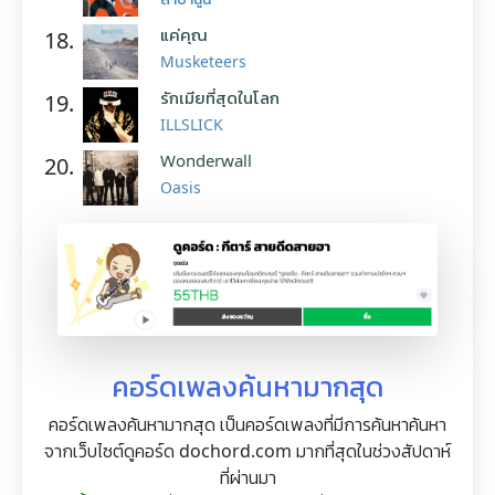
แค่คุณ
18.
Musketeers
รักเมียที่สุดในโลก
19.
ILLSLICK
Wonderwall
20.
Oasis
คอร์ดเพลงค้นหามากสุด
คอร์ดเพลงค้นหามากสุด เป็นคอร์ดเพลงที่มีการค้นหาค้นหา
จากเว็บไซต์ดูคอร์ด dochord.com มากที่สุดในช่วงสัปดาห์
ที่ผ่านมา