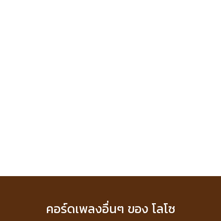
คอร์ดเพลงอื่นๆ ของ โลโซ