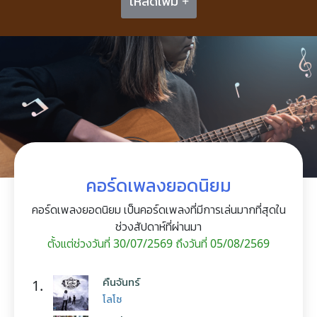
โหลดเพิ่ม +
คอร์ดเพลงยอดนิยม
คอร์ดเพลงยอดนิยม เป็นคอร์ดเพลงที่มีการเล่นมากที่สุดใน
ช่วงสัปดาห์ที่ผ่านมา
ตั้งแต่ช่วงวันที่ 30/07/2569 ถึงวันที่ 05/08/2569
คืนจันทร์
1.
โลโซ