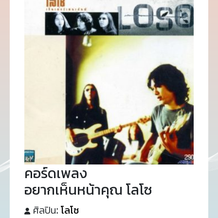
คอร์ดเพลง
อยากเห็นหน้าคุณ โลโซ
ศิลปิน:
โลโซ