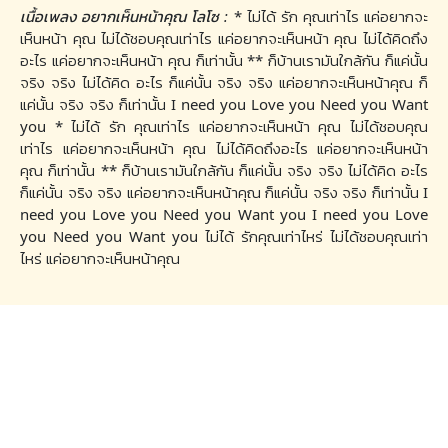
เนื้อเพลง อยากเห็นหน้าคุณ โลโซ :
* ไม่ได้ รัก คุณเท่าไร แค่อยากจะ
เห็นหน้า คุณ ไม่ได้ชอบคุณเท่าไร แค่อยากจะเห็นหน้า คุณ ไม่ได้คิดถึง
อะไร แค่อยากจะเห็นหน้า คุณ ก็เท่านั้น ** ก็บ้านเรามันใกล้กัน ก็แค่นั้น
จริง จริง ไม่ได้คิด อะไร ก็แค่นั้น จริง จริง แค่อยากจะเห็นหน้าคุณ ก็
แค่นั้น จริง จริง ก็เท่านั้น I need you Love you Need you Want
you * ไม่ได้ รัก คุณเท่าไร แค่อยากจะเห็นหน้า คุณ ไม่ได้ชอบคุณ
เท่าไร แค่อยากจะเห็นหน้า คุณ ไม่ได้คิดถึงอะไร แค่อยากจะเห็นหน้า
คุณ ก็เท่านั้น ** ก็บ้านเรามันใกล้กัน ก็แค่นั้น จริง จริง ไม่ได้คิด อะไร
ก็แค่นั้น จริง จริง แค่อยากจะเห็นหน้าคุณ ก็แค่นั้น จริง จริง ก็เท่านั้น I
need you Love you Need you Want you I need you Love
you Need you Want you ไม่ได้ รักคุณเท่าไหร่ ไม่ได้ชอบคุณเท่า
ไหร่ แค่อยากจะเห็นหน้าคุณ