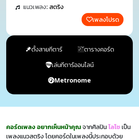
แนวเพลง:
สตริง
เพลงโปรด
ตั้งสายกีตาร์
ตารางคอร์ด
เล่นกีตาร์ออนไลน์
Metronome
คอร์ดเพลง อยากเห็นหน้าคุณ
จากศิลปิน
โลโซ
เป็น
เพลงแนวสตริง โดยคอร์ดในเพลงนี้ประกอบด้วย