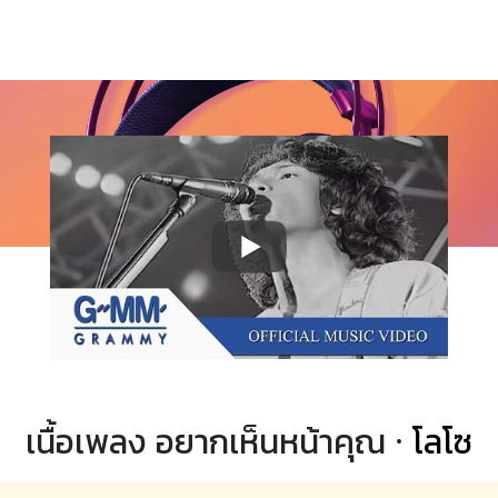
เนื้อเพลง อยากเห็นหน้าคุณ ·
โลโซ