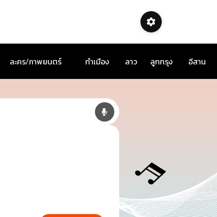
ละคร/ภาพยนตร์
กำเมือง
ลาว
ลูกกรุง
อีสาน