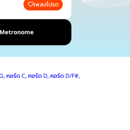
เพลงโปรด
Metronome
 G
,
คอร์ด C
,
คอร์ด D
,
คอร์ด D/F#
,