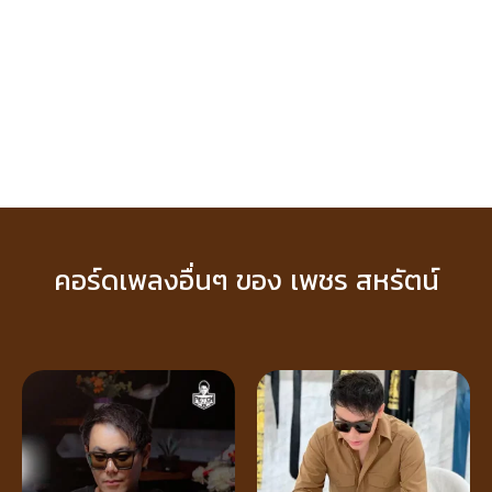
คอร์ดเพลงอื่นๆ ของ เพชร สหรัตน์