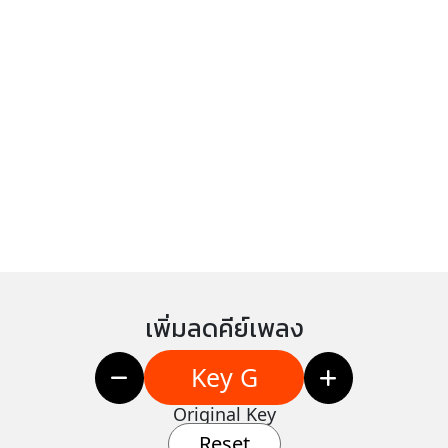
เพิ่มลดคีย์เพลง
Key G
Original Key
Reset