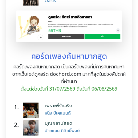
Oasis
คอร์ดเพลงค้นหามากสุด
คอร์ดเพลงค้นหามากสุด เป็นคอร์ดเพลงที่มีการค้นหาค้นหา
จากเว็บไซต์ดูคอร์ด dochord.com มากที่สุดในช่วงสัปดาห์
ที่ผ่านมา
ตั้งแต่ช่วงวันที่ 31/07/2569 ถึงวันที่ 06/08/2569
เพราะพี่รักจริง
1.
หนึ่ง บีเคแบนด์
บุญผลาบ่ฮอด
2.
อ้ายแมน ภิสิทธิ์พงษ์