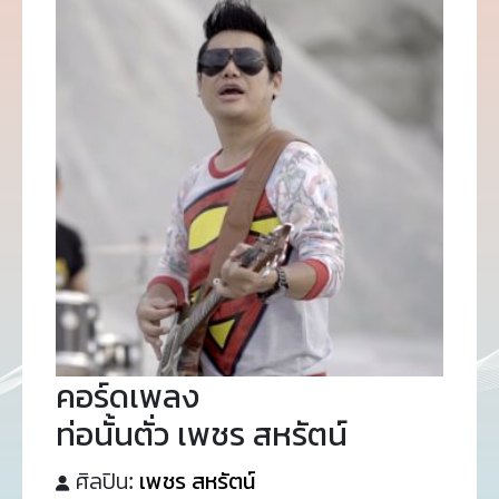
คอร์ดเพลง
ท่อนั้นตั่ว เพชร สหรัตน์
ศิลปิน:
เพชร สหรัตน์