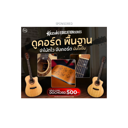
SPONSORED