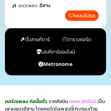
แนวเพลง:
อีสาน
เพลงโปรด
ตั้งสายกีตาร์
ตารางคอร์ด
เล่นกีตาร์ออนไลน์
Metronome
คอร์ดเพลง ท่อนั้นตั่ว
จากศิลปิน
เพชร สหรัตน์
เป็น
เพลงแนวอีสาน โดยคอร์ดในเพลงนี้ประกอบด้วย