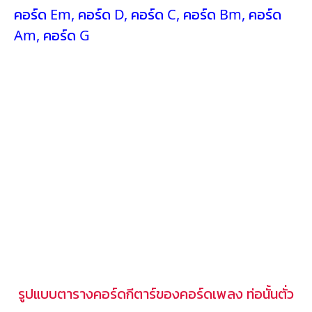
คอร์ด Em
,
คอร์ด D
,
คอร์ด C
,
คอร์ด Bm
,
คอร์ด
Am
,
คอร์ด G
รูปแบบตารางคอร์ดกีตาร์ของคอร์ดเพลง ท่อนั้นตั่ว