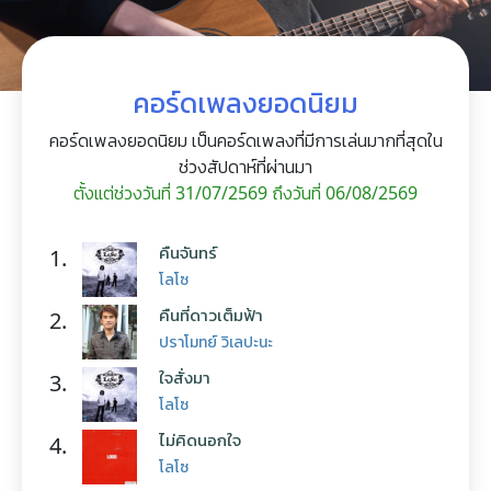
คอร์ดเพลงยอดนิยม
คอร์ดเพลงยอดนิยม เป็นคอร์ดเพลงที่มีการเล่นมากที่สุดใน
ช่วงสัปดาห์ที่ผ่านมา
ตั้งแต่ช่วงวันที่ 31/07/2569 ถึงวันที่ 06/08/2569
คืนจันทร์
1.
โลโซ
คืนที่ดาวเต็มฟ้า
2.
ปราโมทย์ วิเลปะนะ
ใจสั่งมา
3.
โลโซ
ไม่คิดนอกใจ
4.
โลโซ