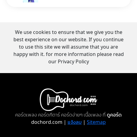
We use cookies to ensure that we give you the
best experience on our website. If you continue
to use this site we will assume that you are
happy with it. for more information please read
our Privacy Policy
คอร์ดเพลง คอร์ดกีตาร์ คอร์ดง่ายๆ เนื้อเพลง ที่
ดูคอร์ด
dochord.com |
แจ้งลบ
|
Sitemap