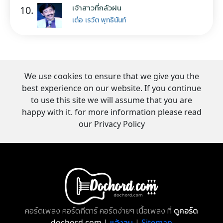
เจ้าสาวที่กลัวฝน
10.
เต๋อ เรวัต พุทธินันท์
We use cookies to ensure that we give you the
best experience on our website. If you continue
to use this site we will assume that you are
happy with it. for more information please read
our Privacy Policy
คอร์ดเพลง คอร์ดกีตาร์ คอร์ดง่ายๆ เนื้อเพลง ที่
ดูคอร์ด
dochord.com |
แจ้งลบ
|
Sitemap