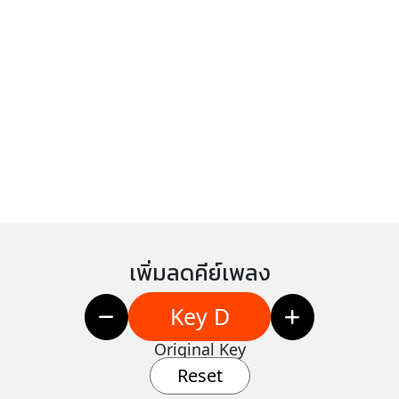
เพิ่มลดคีย์เพลง
Key D
Original Key
Reset