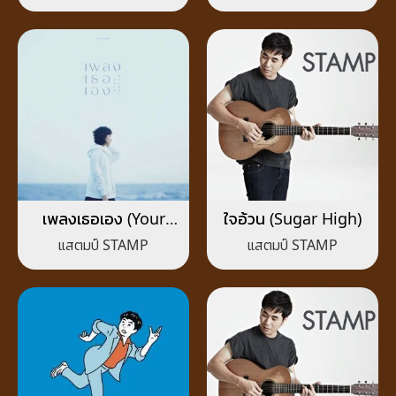
เพลงเธอเอง (Your
ใจอ้วน (Sugar High)
Melody)
แสตมป์ STAMP
แสตมป์ STAMP