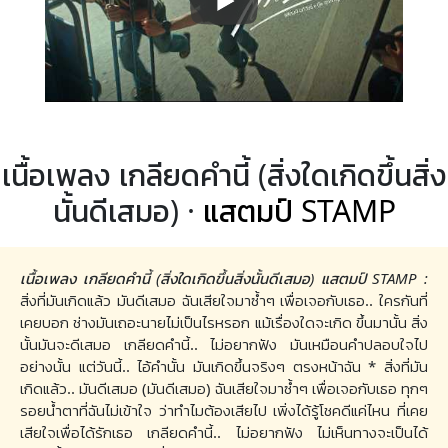
เนื้อเพลง เกลียดคำนี้ (สิ่งใดเกิดขึ้นสิ่ง
นั้นดีเสมอ) ·
แสตมป์ STAMP
เนื้อเพลง เกลียดคำนี้ (สิ่งใดเกิดขึ้นสิ่งนั้นดีเสมอ) แสตมป์ STAMP :
สิ่งที่มันเกิดแล้ว มันดีเสมอ ฉันเสียใจมาซ้ำๆ เพื่อเจอกับเธอ.. ใครกันที่
เคยบอก ช่างมันเถอะนายไม่เป็นไรหรอก แม้เรื่องใดจะเกิด ขึ้นมานั้น สิ่ง
นั้นมันจะดีเสมอ เกลียดคำนี้.. ไม่อยากฟัง มันเหมือนคำปลอบใจไป
อย่างนั้น แต่วันนี้.. ไอ้คำนั้น มันเกิดขึ้นจริงๆ ตรงหน้าฉัน * สิ่งที่มัน
เกิดแล้ว.. มันดีเสมอ (มันดีเสมอ) ฉันเสียใจมาซ้ำๆ เพื่อเจอกับเธอ ทุกๆ
รอยน้ำตาที่ฉันไม่เข้าใจ ว่าทำไมต้องเสียไป เพิ่งได้รู้โชคดีแค่ไหน ที่เคย
เสียใจเพื่อได้รักเธอ เกลียดคำนี้.. ไม่อยากฟัง ไม่เห็นทางจะเป็นได้