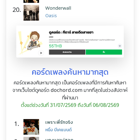
Wonderwall
20.
Oasis
คอร์ดเพลงค้นหามากสุด
คอร์ดเพลงค้นหามากสุด เป็นคอร์ดเพลงที่มีการค้นหาค้นหา
จากเว็บไซต์ดูคอร์ด dochord.com มากที่สุดในช่วงสัปดาห์
ที่ผ่านมา
ตั้งแต่ช่วงวันที่ 31/07/2569 ถึงวันที่ 06/08/2569
เพราะพี่รักจริง
1.
หนึ่ง บีเคแบนด์
บุญผลาบ่ฮอด