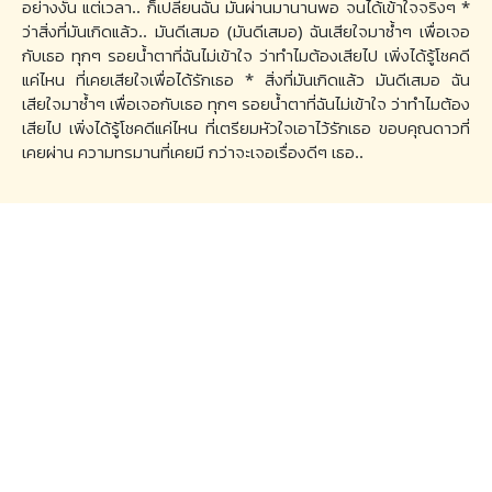
อย่างงั้น แต่เวลา.. ก็เปลี่ยนฉัน มันผ่านมานานพอ จนได้เข้าใจจริงๆ *
ว่าสิ่งที่มันเกิดแล้ว.. มันดีเสมอ (มันดีเสมอ) ฉันเสียใจมาซ้ำๆ เพื่อเจอ
กับเธอ ทุกๆ รอยน้ำตาที่ฉันไม่เข้าใจ ว่าทำไมต้องเสียไป เพิ่งได้รู้โชคดี
แค่ไหน ที่เคยเสียใจเพื่อได้รักเธอ * สิ่งที่มันเกิดแล้ว มันดีเสมอ ฉัน
เสียใจมาซ้ำๆ เพื่อเจอกับเธอ ทุกๆ รอยน้ำตาที่ฉันไม่เข้าใจ ว่าทำไมต้อง
เสียไป เพิ่งได้รู้โชคดีแค่ไหน ที่เตรียมหัวใจเอาไว้รักเธอ ขอบคุณดาวที่
เคยผ่าน ความทรมานที่เคยมี กว่าจะเจอเรื่องดีๆ เธอ..