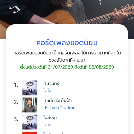
คอร์ดเพลงยอดนิยม
คอร์ดเพลงยอดนิยม เป็นคอร์ดเพลงที่มีการเล่นมากที่สุดใน
ช่วงสัปดาห์ที่ผ่านมา
ตั้งแต่ช่วงวันที่ 31/07/2569 ถึงวันที่ 06/08/2569
คืนจันทร์
1.
โลโซ
คืนที่ดาวเต็มฟ้า
2.
ปราโมทย์ วิเลปะนะ
ใจสั่งมา
3.
โลโซ