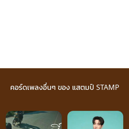
คอร์ดเพลงอื่นๆ ของ แสตมป์ STAMP