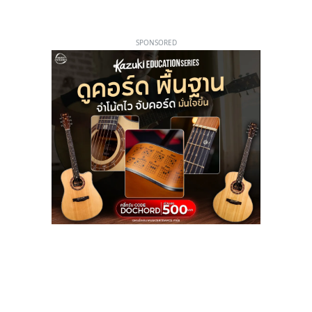
SPONSORED