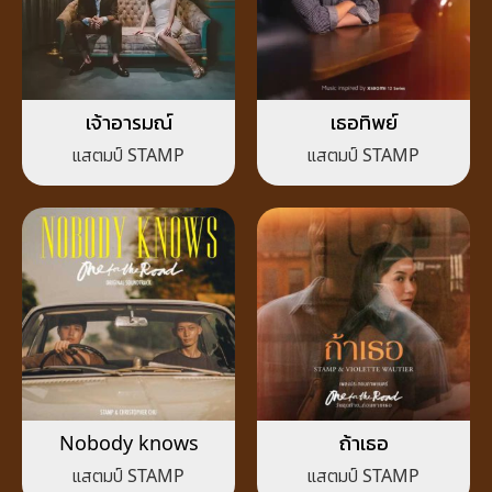
เจ้าอารมณ์
เธอทิพย์
แสตมป์ STAMP
แสตมป์ STAMP
Nobody knows
ถ้าเธอ
แสตมป์ STAMP
แสตมป์ STAMP