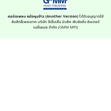
คอร์ดเพลง หม้อหุงข้าว (Another Version)
ได้รับอนุญาตใช้
ลิขสิทธิ์เพลงจาก บริษัท จีเอ็มเอ็ม มิวสิค พับลิชชิ่ง อินเตอร์
เนชั่นแนล จำกัด (GMM MPI)