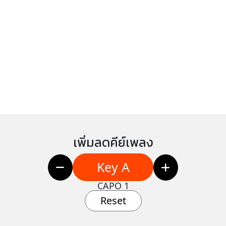
เพิ่มลดคีย์เพลง
Key A
CAPO 1
Reset