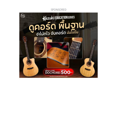
SPONSORED