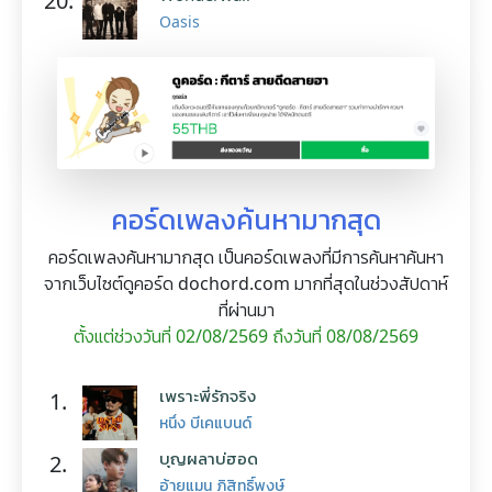
20.
Oasis
คอร์ดเพลงค้นหามากสุด
คอร์ดเพลงค้นหามากสุด เป็นคอร์ดเพลงที่มีการค้นหาค้นหา
จากเว็บไซต์ดูคอร์ด dochord.com มากที่สุดในช่วงสัปดาห์
ที่ผ่านมา
ตั้งแต่ช่วงวันที่ 02/08/2569 ถึงวันที่ 08/08/2569
เพราะพี่รักจริง
1.
หนึ่ง บีเคแบนด์
บุญผลาบ่ฮอด
2.
อ้ายแมน ภิสิทธิ์พงษ์