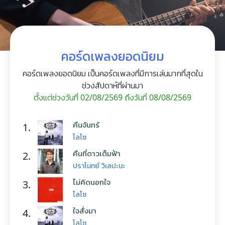
คอร์ดเพลงยอดนิยม
คอร์ดเพลงยอดนิยม เป็นคอร์ดเพลงที่มีการเล่นมากที่สุดใน
ช่วงสัปดาห์ที่ผ่านมา
ตั้งแต่ช่วงวันที่ 02/08/2569 ถึงวันที่ 08/08/2569
คืนจันทร์
1.
โลโซ
คืนที่ดาวเต็มฟ้า
2.
ปราโมทย์ วิเลปะนะ
ไม่คิดนอกใจ
3.
โลโซ
ใจสั่งมา
4.
โลโซ