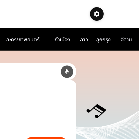
ละคร/ภาพยนตร์
กำเมือง
ลาว
ลูกกรุง
อีสาน