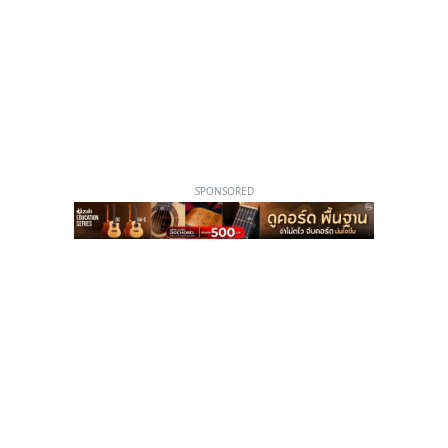
SPONSORED