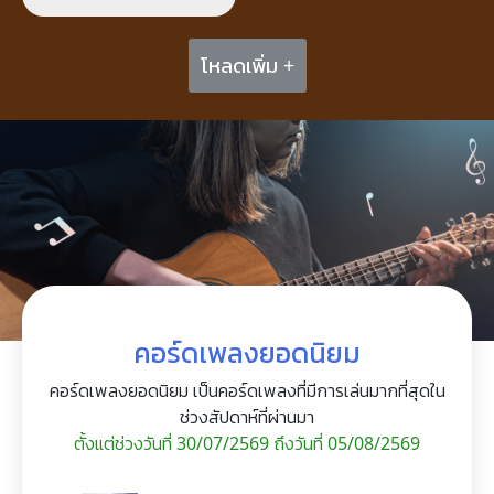
โหลดเพิ่ม +
คอร์ดเพลงยอดนิยม
คอร์ดเพลงยอดนิยม เป็นคอร์ดเพลงที่มีการเล่นมากที่สุดใน
ช่วงสัปดาห์ที่ผ่านมา
ตั้งแต่ช่วงวันที่ 30/07/2569 ถึงวันที่ 05/08/2569