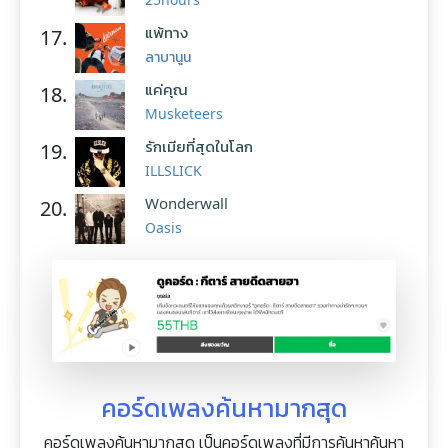
แพ้ทาง
17.
ลาบานูน
แค่คุณ
18.
Musketeers
รักเมียที่สุดในโลก
19.
ILLSLICK
Wonderwall
20.
Oasis
คอร์ดเพลงค้นหามากสุด
คอร์ดเพลงค้นหามากสุด เป็นคอร์ดเพลงที่มีการค้นหาค้นหา