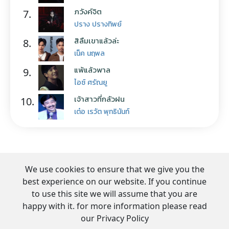
ภวังค์จิต
7.
ปราง ปรางทิพย์
สิลืมเขาแล้วล่ะ
8.
เน็ค นฤพล
แพ้แล้วพาล
9.
ไอซ์ ศรัณยู
เจ้าสาวที่กลัวฝน
10.
เต๋อ เรวัต พุทธินันท์
We use cookies to ensure that we give you the
best experience on our website. If you continue
to use this site we will assume that you are
happy with it. for more information please read
our Privacy Policy