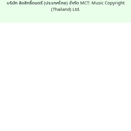
บริษัท ลิขสิทธิ์ดนตรี (ประเทศไทย) จำกัด MCT: Music Copyright
(Thailand) Ltd.