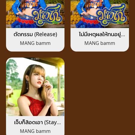
ตัดกรรม (Release)
ไม่มีเหตุผลให้ทนอยู่
(Done)
MANG bamm
MANG bamm
เจ็บก็สิอดเอา (Stay
Strong)
MANG bamm