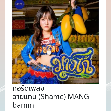
คอร์ดเพลง
อายแทน (Shame) MANG
bamm