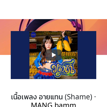
เนื้อเพลง อายแทน (Shame) ·
MANG bamm