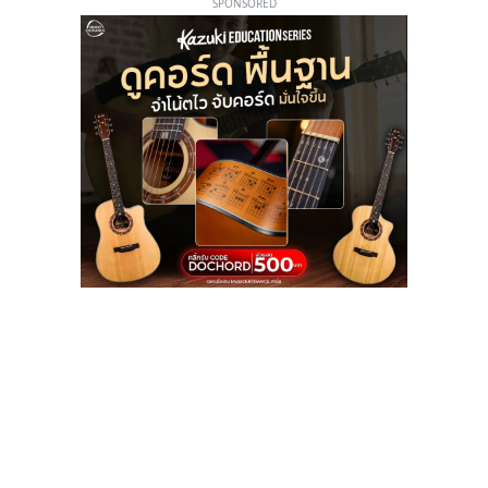
SPONSORED