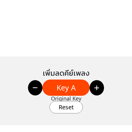
เพิ่มลดคีย์เพลง
Key A
Original Key
Reset