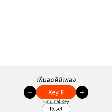
เพิ่มลดคีย์เพลง
Key F
Original Key
Reset