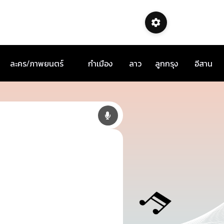
ละคร/ภาพยนตร์
กำเมือง
ลาว
ลูกกรุง
อีสาน