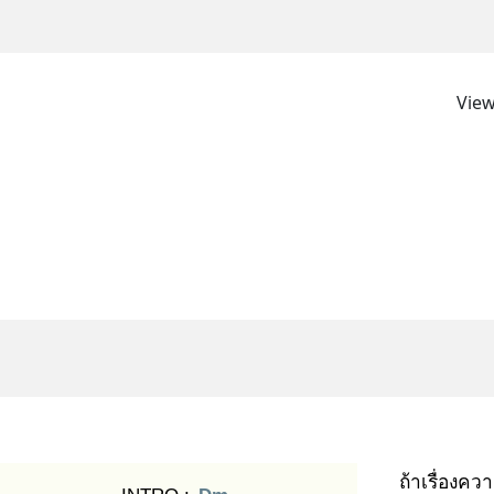
View
ถ้าเรื่องควา