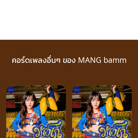
คอร์ดเพลงอื่นๆ ของ MANG bamm