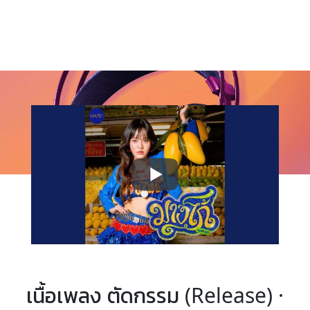
เนื้อเพลง ตัดกรรม (Release) ·