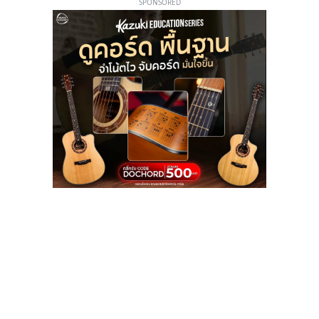
SPONSORED