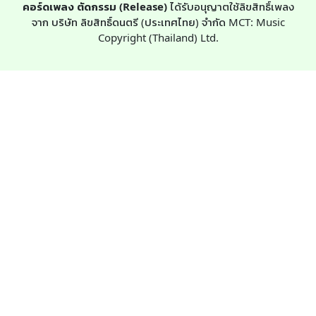
คอร์ดเพลง ตัดกรรม (Release)
ได้รับอนุญาตใช้ลิขสิทธิ์เพลง
จาก บริษัท ลิขสิทธิ์ดนตรี (ประเทศไทย) จำกัด MCT: Music
Copyright (Thailand) Ltd.