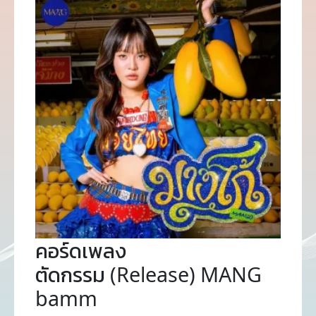
คอร์ดเพลง
ตัดกรรม (Release) MANG
bamm