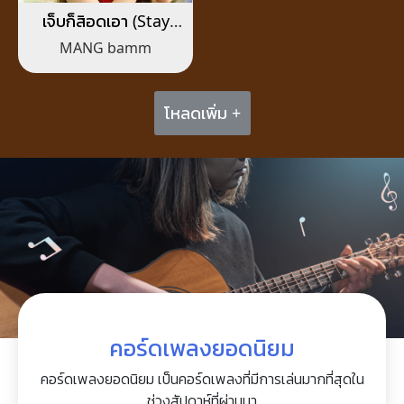
เจ็บก็สิอดเอา (Stay
Strong)
MANG bamm
โหลดเพิ่ม +
คอร์ดเพลงยอดนิยม
คอร์ดเพลงยอดนิยม เป็นคอร์ดเพลงที่มีการเล่นมากที่สุดใน
ช่วงสัปดาห์ที่ผ่านมา