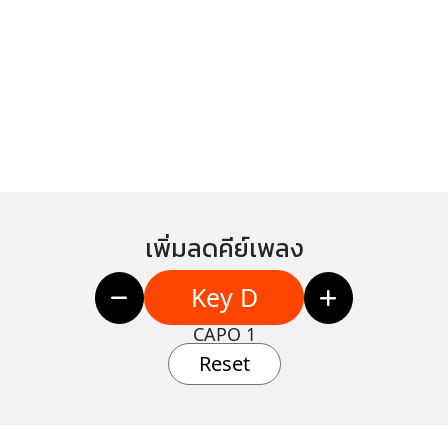
เพิ่มลดคีย์เพลง
Key D
CAPO 1
Reset