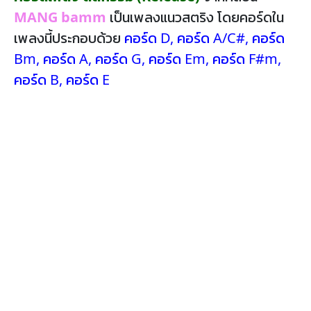
MANG bamm
เป็นเพลงแนวสตริง โดยคอร์ดใน
เพลงนี้ประกอบด้วย
คอร์ด D
,
คอร์ด A/C#
,
คอร์ด
Bm
,
คอร์ด A
,
คอร์ด G
,
คอร์ด Em
,
คอร์ด F#m
,
คอร์ด B
,
คอร์ด E