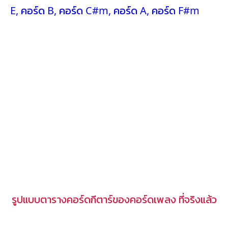
E
,
คอร์ด B
,
คอร์ด C#m
,
คอร์ด A
,
คอร์ด F#m
รูปแบบตารางคอร์ดกีตาร์ของคอร์ดเพลง ที่จริงแล้ว