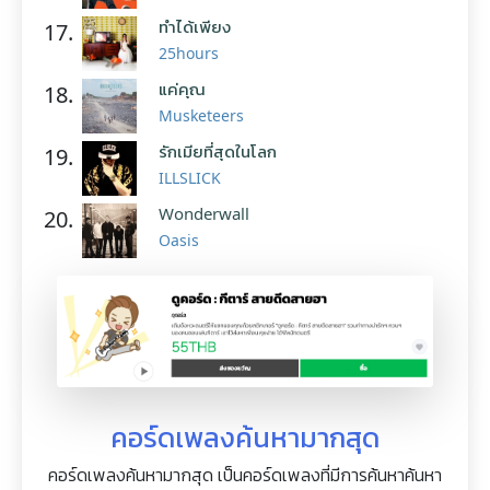
ทำได้เพียง
17.
25hours
แค่คุณ
18.
Musketeers
รักเมียที่สุดในโลก
19.
ILLSLICK
Wonderwall
20.
Oasis
คอร์ดเพลงค้นหามากสุด
คอร์ดเพลงค้นหามากสุด เป็นคอร์ดเพลงที่มีการค้นหาค้นหา