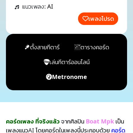
แนวเพลง:
AI
เพลงโปรด
ตั้งสายกีตาร์
ตารางคอร์ด
เล่นกีตาร์ออนไลน์
Metronome
คอร์ดเพลง ที่จริงแล้ว
จากศิลปิน
Boat Mpk
เป็น
เพลงแนวAI โดยคอร์ดในเพลงนี้ประกอบด้วย
คอร์ด