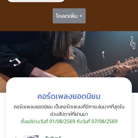
โหลดเพิ่ม +
คอร์ดเพลงยอดนิยม
คอร์ดเพลงยอดนิยม เป็นคอร์ดเพลงที่มีการเล่นมากที่สุดใน
ช่วงสัปดาห์ที่ผ่านมา
ตั้งแต่ช่วงวันที่ 01/08/2569 ถึงวันที่ 07/08/2569