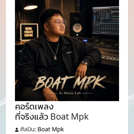
คอร์ดเพลง
ที่จริงแล้ว Boat Mpk
ศิลปิน:
Boat Mpk