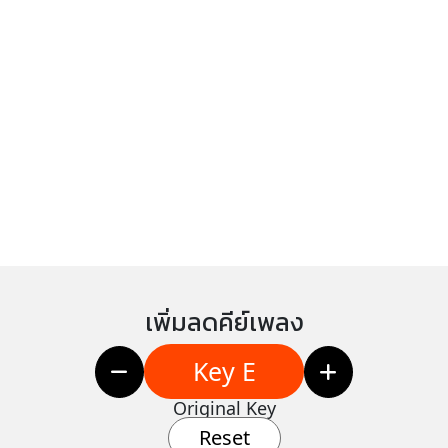
เพิ่มลดคีย์เพลง
Key E
Original Key
Reset