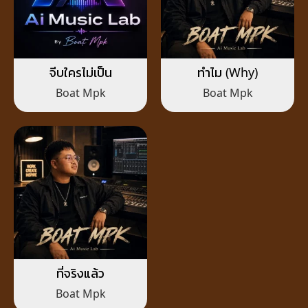
จีบใครไม่เป็น
ทำไม (Why)
Boat Mpk
Boat Mpk
ที่จริงแล้ว
Boat Mpk