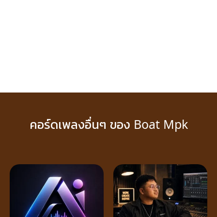
คอร์ดเพลงอื่นๆ ของ Boat Mpk