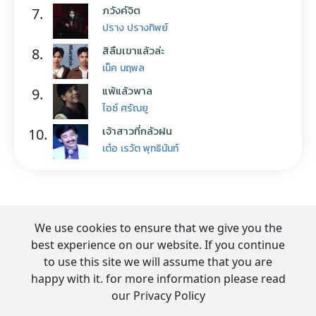
ภวังค์จิต
7.
ปราง ปรางทิพย์
สิลืมเขาแล้วล่ะ
8.
เน็ค นฤพล
แพ้แล้วพาล
9.
ไอซ์ ศรัณยู
เจ้าสาวที่กลัวฝน
10.
เต๋อ เรวัต พุทธินันท์
We use cookies to ensure that we give you the
best experience on our website. If you continue
to use this site we will assume that you are
happy with it. for more information please read
our Privacy Policy