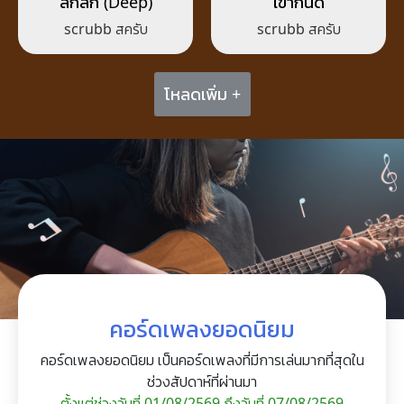
ลึกลึก (Deep)
เข้ากันดี
scrubb สครับ
scrubb สครับ
โหลดเพิ่ม +
คอร์ดเพลงยอดนิยม
คอร์ดเพลงยอดนิยม เป็นคอร์ดเพลงที่มีการเล่นมากที่สุดใน
ช่วงสัปดาห์ที่ผ่านมา
ตั้งแต่ช่วงวันที่ 01/08/2569 ถึงวันที่ 07/08/2569