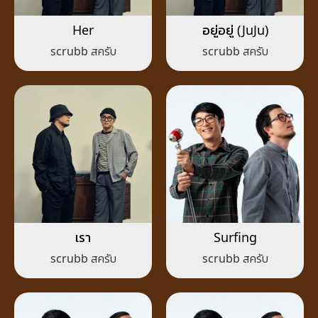
Her
อยู่อยู่ (JuJu)
scrubb สครับ
scrubb สครับ
เรา
Surfing
scrubb สครับ
scrubb สครับ