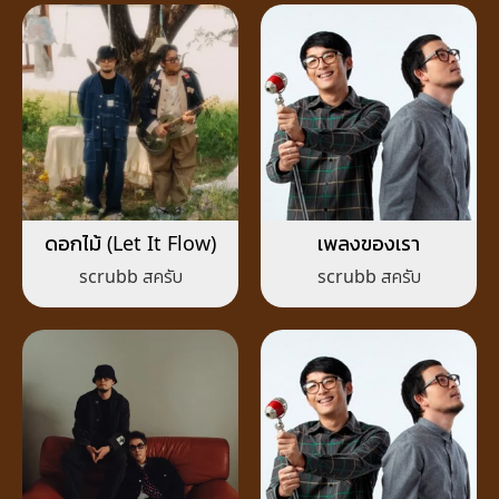
ดอกไม้ (Let It Flow)
เพลงของเรา
scrubb สครับ
scrubb สครับ