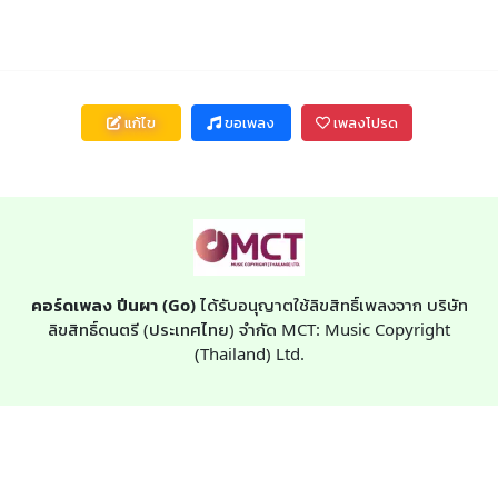
แก้ไข
ขอเพลง
เพลงโปรด
คอร์ดเพลง ปีนผา (Go)
ได้รับอนุญาตใช้ลิขสิทธิ์เพลงจาก บริษัท
ลิขสิทธิ์ดนตรี (ประเทศไทย) จำกัด MCT: Music Copyright
(Thailand) Ltd.