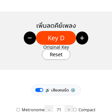
เพิ่มลดคีย์เพลง
Key D
Original Key
Reset
🔊 เสียงคอร์ด
⚙️
Metronome
−
71
+
Compact