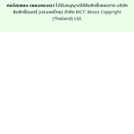
คอร์ดเพลง เพลงของเรา
ได้รับอนุญาตใช้ลิขสิทธิ์เพลงจาก บริษัท
ลิขสิทธิ์ดนตรี (ประเทศไทย) จำกัด MCT: Music Copyright
(Thailand) Ltd.