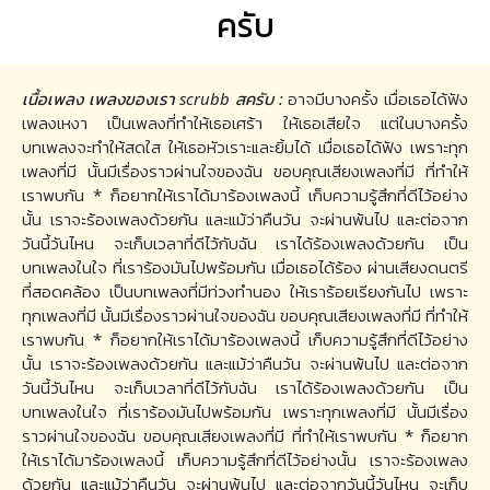
ครับ
เนื้อเพลง เพลงของเรา scrubb สครับ :
อาจมีบางครั้ง เมื่อเธอได้ฟัง
เพลงเหงา เป็นเพลงที่ทำให้เธอเศร้า ให้เธอเสียใจ แต่ในบางครั้ง
บทเพลงจะทำให้สดใส ให้เธอหัวเราะและยิ้มได้ เมื่อเธอได้ฟัง เพราะทุก
เพลงที่มี นั้นมีเรื่องราวผ่านใจของฉัน ขอบคุณเสียงเพลงที่มี ที่ทำให้
เราพบกัน * ก็อยากให้เราได้มาร้องเพลงนี้ เก็บความรู้สึกที่ดีไว้อย่าง
นั้น เราจะร้องเพลงด้วยกัน และแม้ว่าคืนวัน จะผ่านพ้นไป และต่อจาก
วันนี้วันไหน จะเก็บเวลาที่ดีไว้กับฉัน เราได้ร้องเพลงด้วยกัน เป็น
บทเพลงในใจ ที่เราร้องมันไปพร้อมกัน เมื่อเธอได้ร้อง ผ่านเสียงดนตรี
ที่สอดคล้อง เป็นบทเพลงที่มีท่วงทำนอง ให้เราร้อยเรียงกันไป เพราะ
ทุกเพลงที่มี นั้นมีเรื่องราวผ่านใจของฉัน ขอบคุณเสียงเพลงที่มี ที่ทำให้
เราพบกัน * ก็อยากให้เราได้มาร้องเพลงนี้ เก็บความรู้สึกที่ดีไว้อย่าง
นั้น เราจะร้องเพลงด้วยกัน และแม้ว่าคืนวัน จะผ่านพ้นไป และต่อจาก
วันนี้วันไหน จะเก็บเวลาที่ดีไว้กับฉัน เราได้ร้องเพลงด้วยกัน เป็น
บทเพลงในใจ ที่เราร้องมันไปพร้อมกัน เพราะทุกเพลงที่มี นั้นมีเรื่อง
ราวผ่านใจของฉัน ขอบคุณเสียงเพลงที่มี ที่ทำให้เราพบกัน * ก็อยาก
ให้เราได้มาร้องเพลงนี้ เก็บความรู้สึกที่ดีไว้อย่างนั้น เราจะร้องเพลง
ด้วยกัน และแม้ว่าคืนวัน จะผ่านพ้นไป และต่อจากวันนี้วันไหน จะเก็บ