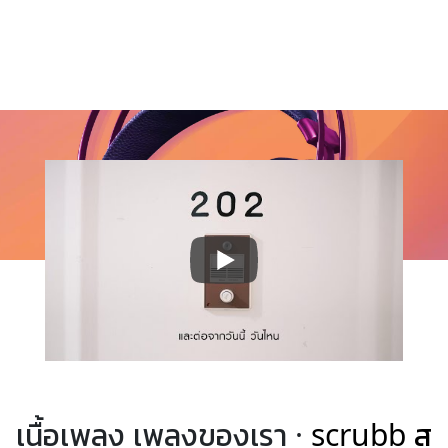
เนื้อเพลง เพลงของเรา ·
scrubb ส