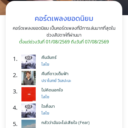
คอร์ดเพลงยอดนิยม
คอร์ดเพลงยอดนิยม เป็นคอร์ดเพลงที่มีการเล่นมากที่สุดใน
ช่วงสัปดาห์ที่ผ่านมา
ตั้งแต่ช่วงวันที่ 01/08/2569 ถึงวันที่ 07/08/2569
คืนจันทร์
1.
โลโซ
คืนที่ดาวเต็มฟ้า
2.
ปราโมทย์ วิเลปะนะ
ไม่คิดนอกใจ
3.
โลโซ
ใจสั่งมา
4.
โลโซ
กลัวว่าฉันจะไม่เสียใจ (Fear)
5.