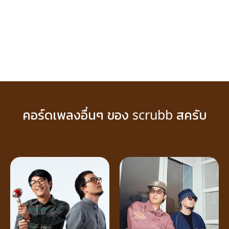
คอร์ดเพลงอื่นๆ ของ scrubb สครับ