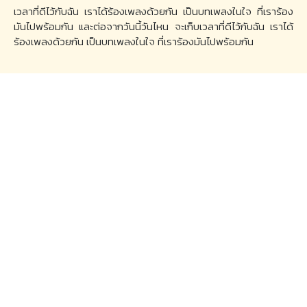
เวลาที่ดีไว้กับฉัน เราได้ร้องเพลงด้วยกัน เป็นบทเพลงในใจ ที่เราร้อง
มันไปพร้อมกัน และต่อจากวันนี้วันไหน จะเก็บเวลาที่ดีไว้กับฉัน เราได้
ร้องเพลงด้วยกัน เป็นบทเพลงในใจ ที่เราร้องมันไปพร้อมกัน