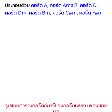
ประกอบด้วย
คอร์ด A
,
คอร์ด Amaj7
,
คอร์ด D
,
คอร์ด Dm
,
คอร์ด Bm
,
คอร์ด C#m
,
คอร์ด F#m
รูปแบบตารางคอร์ดกีตาร์ของคอร์ดเพลง เพลงของ
เรา