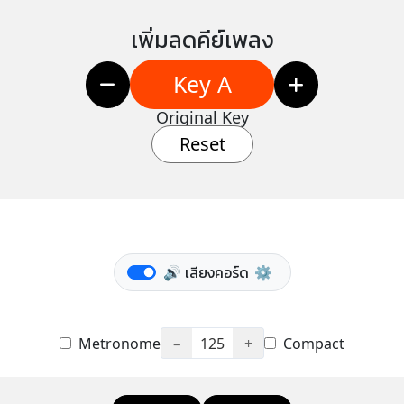
เพิ่มลดคีย์เพลง
Key A
Original Key
Reset
🔊 เสียงคอร์ด
⚙️
Metronome
−
125
+
Compact