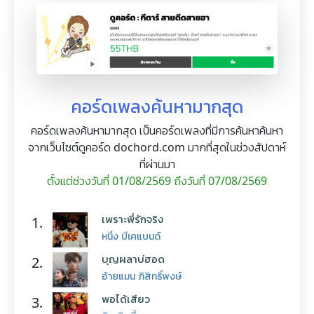
คอร์ดเพลงค้นหามากสุด
คอร์ดเพลงค้นหามากสุด เป็นคอร์ดเพลงที่มีการค้นหาค้นหา
จากเว็บไซต์ดูคอร์ด dochord.com มากที่สุดในช่วงสัปดาห์
ที่ผ่านมา
ตั้งแต่ช่วงวันที่ 01/08/2569 ถึงวันที่ 07/08/2569
เพราะพี่รักจริง
1.
หนึ่ง บีเคแบนด์
บุญผลาบ่ฮอด
2.
อ้ายแมน ภิสิทธิ์พงษ์
พอได้เสียว
3.