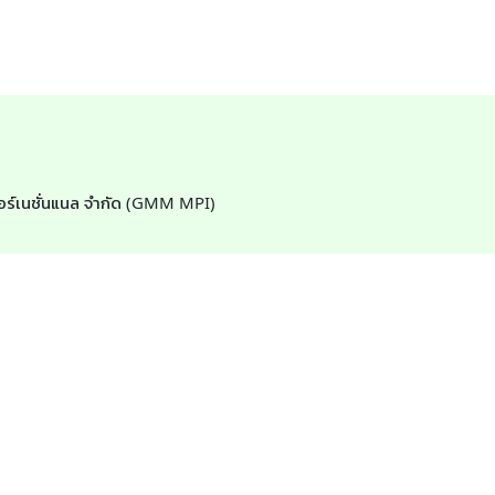
นเตอร์เนชั่นแนล จำกัด (GMM MPI)