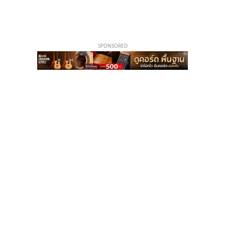
SPONSORED