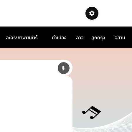
ละคร/ภาพยนตร์
กำเมือง
ลาว
ลูกกรุง
อีสาน