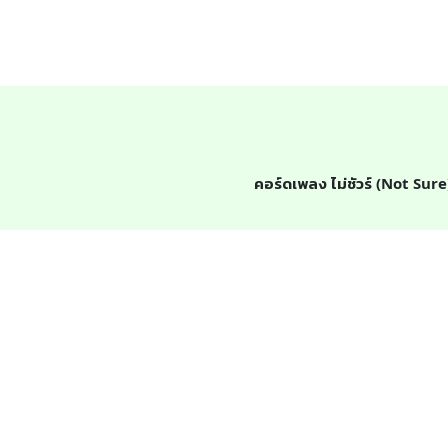
คอร์ดเพลง ไม่ชัวร์ (Not Sure