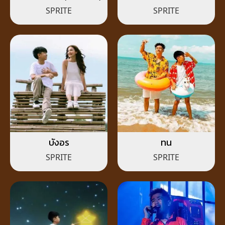
SPRITE
SPRITE
บังอร
ทน
SPRITE
SPRITE