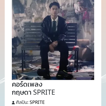
คอร์ดเพลง
กฤษดา SPRITE
ศิลปิน:
SPRITE