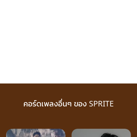
คอร์ดเพลงอื่นๆ ของ SPRITE