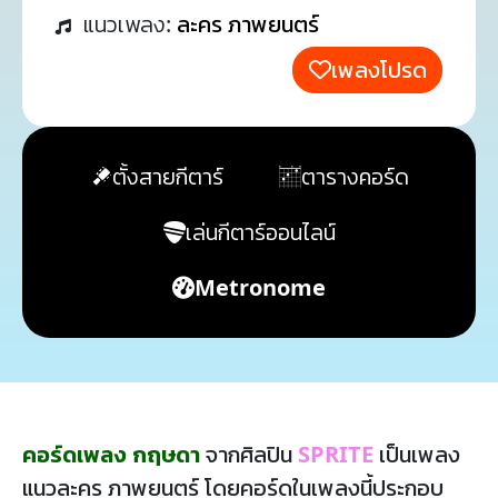
แนวเพลง:
ละคร ภาพยนตร์
เพลงโปรด
ตั้งสายกีตาร์
ตารางคอร์ด
เล่นกีตาร์ออนไลน์
Metronome
คอร์ดเพลง กฤษดา
จากศิลปิน
SPRITE
เป็นเพลง
แนวละคร ภาพยนตร์ โดยคอร์ดในเพลงนี้ประกอบ