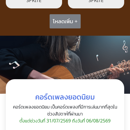
SPRITE
SPRITE
โหลดเพิ่ม +
คอร์ดเพลงยอดนิยม
คอร์ดเพลงยอดนิยม เป็นคอร์ดเพลงที่มีการเล่นมากที่สุดใน
ช่วงสัปดาห์ที่ผ่านมา
ตั้งแต่ช่วงวันที่ 31/07/2569 ถึงวันที่ 06/08/2569