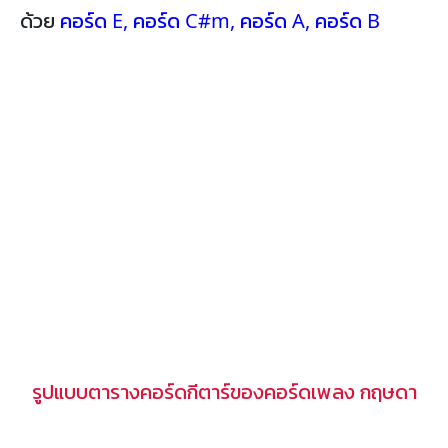
ด้วย
คอร์ด E
,
คอร์ด C#m
,
คอร์ด A
,
คอร์ด B
รูปแบบตารางคอร์ดกีตาร์ของคอร์ดเพลง กฤษดา