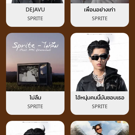
DEJAVU
เพื่อนอย่างเก่า
SPRITE
SPRITE
ไม่ลืม
ไอ้หนุ่มคนนี้มันชอบเธอ
SPRITE
SPRITE