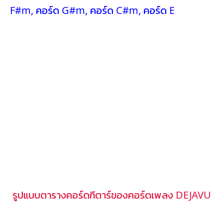
F#m
,
คอร์ด G#m
,
คอร์ด C#m
,
คอร์ด E
รูปแบบตารางคอร์ดกีตาร์ของคอร์ดเพลง DEJAVU