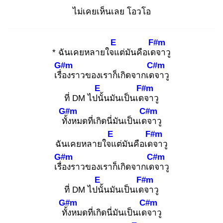
ไม่เคยเห็นเลย โอวโอ
E
F#m
* ฉันเคยหลายใจแ
ต่มันคือเดจ
าวู
G#m
C#m
เรื่อ
งราวของเราก็เกิดจากเดจ
าวู
E
F#m
ที่ DM ไปนั้
นมันเป็นเดจ
าวู
G#m
C#m
ทั้ง
หมดที่เกิดนี่มันเป็นเดจ
าวู
E
F#m
ฉันเคยหลายใจแ
ต่มันคือเดจ
าวู
G#m
C#m
เรื่อ
งราวของเราก็เกิดจากเดจ
าวู
E
F#m
ที่ DM ไปนั้
นมันเป็นเดจ
าวู
G#m
C#m
ทั้ง
หมดที่เกิดนี่มันเป็นเดจ
าวู