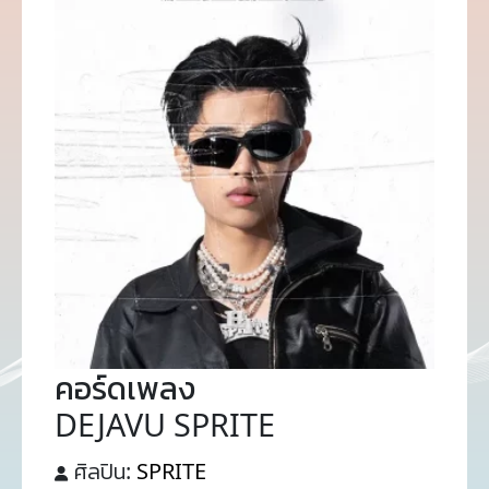
คอร์ดเพลง
DEJAVU SPRITE
ศิลปิน:
SPRITE