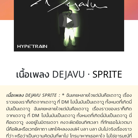
เนื้อเพลง DEJAVU ·
SPRITE
เนื้อเพลง DEJAVU SPRITE :
* ฉันเคยหลายใจแต่มันคือเดจาวู เรื่อง
ราวของเราก็เกิดจากเดจาวู ที่ DM ไปนั้นมันเป็นเดจาวู ทั้งหมดที่เกิดนี่
มันเป็นเดจาวู ฉันเคยหลายใจแต่มันคือเดจาวู เรื่องราวของเราก็เกิด
จากเดจาวู ที่ DM ไปนั้นมันเป็นเดจาวู ทั้งหมดที่เกิดนี่มันเป็นเดจาวู นี่
คือเดจาวู งงอยู่ในมิตรเดจา คงจะผิดย้อนทิศเวลา ที่ทักเธอไม่เจตนา
นี่คือฝันหรือเวทย์คาถา เสกให้หลงงงเล่ห์ บลา บลา มันไม่จริงเรื่องราว
ที่ว่า หรือว่าเป็นความคิดมันที่พาไป โทรมาหากเธอคาใจ ไม่ใช่อารมณ์ที่