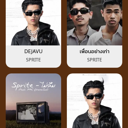
DEJAVU
เพื่อนอย่างเก่า
SPRITE
SPRITE