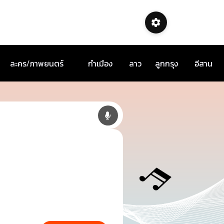
ละคร/ภาพยนตร์
กำเมือง
ลาว
ลูกกรุง
อีสาน