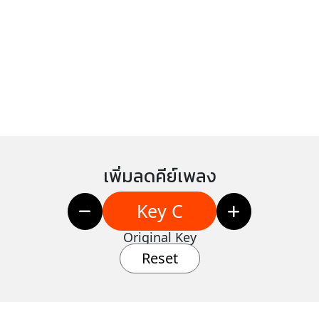
เพิ่มลดคีย์เพลง
Key C
Original Key
Reset