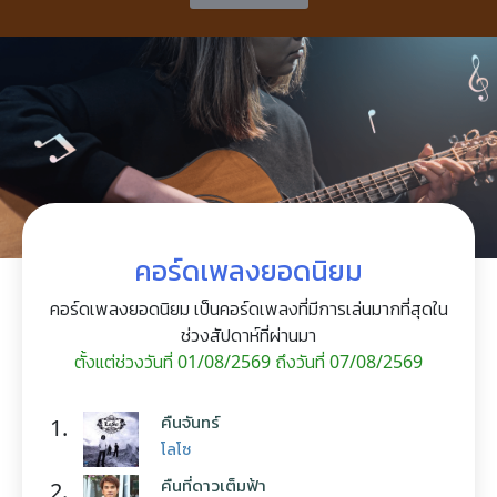
คอร์ดเพลงยอดนิยม
คอร์ดเพลงยอดนิยม เป็นคอร์ดเพลงที่มีการเล่นมากที่สุดใน
ช่วงสัปดาห์ที่ผ่านมา
ตั้งแต่ช่วงวันที่ 01/08/2569 ถึงวันที่ 07/08/2569
คืนจันทร์
1.
โลโซ
คืนที่ดาวเต็มฟ้า
2.