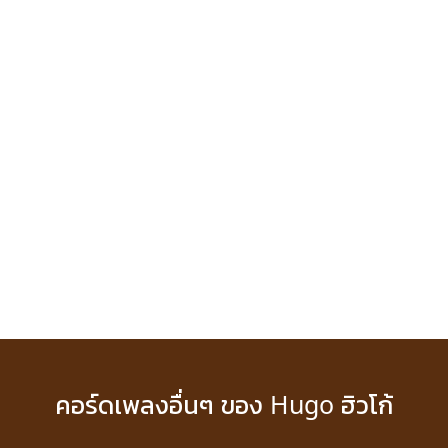
คอร์ดเพลงอื่นๆ ของ Hugo ฮิวโก้