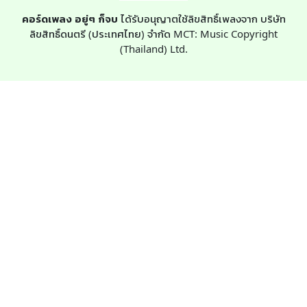
คอร์ดเพลง อยู่ๆ ก็จบ
ได้รับอนุญาตใช้ลิขสิทธิ์เพลงจาก บริษัท
ลิขสิทธิ์ดนตรี (ประเทศไทย) จำกัด MCT: Music Copyright
(Thailand) Ltd.