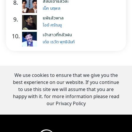
สิลืมเขาแล้วล่ะ
8.
เน็ค นฤพล
แพ้แล้วพาล
9.
ไอซ์ ศรัณยู
เจ้าสาวที่กลัวฝน
10.
เต๋อ เรวัต พุทธินันท์
We use cookies to ensure that we give you the
best experience on our website. If you continue
to use this site we will assume that you are
happy with it. for more information please read
our Privacy Policy