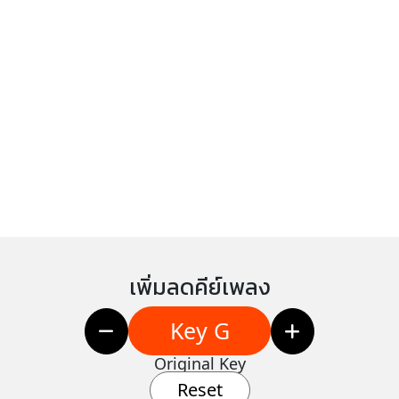
เพิ่มลดคีย์เพลง
Key G
Original Key
Reset