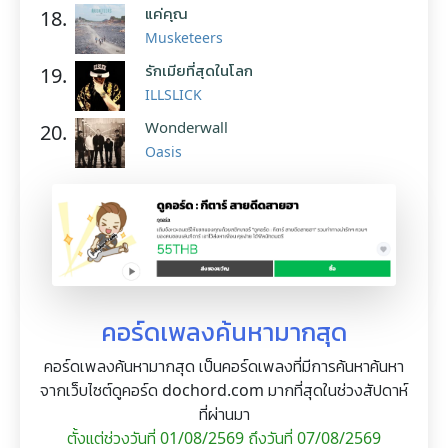
แค่คุณ
18.
Musketeers
รักเมียที่สุดในโลก
19.
ILLSLICK
Wonderwall
20.
Oasis
คอร์ดเพลงค้นหามากสุด
คอร์ดเพลงค้นหามากสุด เป็นคอร์ดเพลงที่มีการค้นหาค้นหา
จากเว็บไซต์ดูคอร์ด dochord.com มากที่สุดในช่วงสัปดาห์
ที่ผ่านมา
ตั้งแต่ช่วงวันที่ 01/08/2569 ถึงวันที่ 07/08/2569